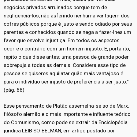
negócios privados arruinados porque tem de
negligenciá-los, não auferindo nenhuma vantagem dos
cofres públicos porque é justo e sendo odiado por seus
parentes e conhecidos quando se nega a fazer-lhes um
favor que envolve injustiça. Em todos os aspectos
ocorre o contrário com um homem injusto. E, portanto,
repito o que disse antes: uma pessoa de grande poder
sobrepuja a todas as demais. Considera esse tipo de
pessoa se quiseres aquilatar quão mais vantajoso é
para o indivíduo ser injusto de preferência a ser justo.”
(pág. 66)
Esse pensamento de Platão assemelha-se ao de Marx,
filósofo alemão e o mais importante e influente teórico
do Comunismo, como pode se extrair da Enciclopédia
jurídica LEIB SOIBELMAN, em artigo postado por