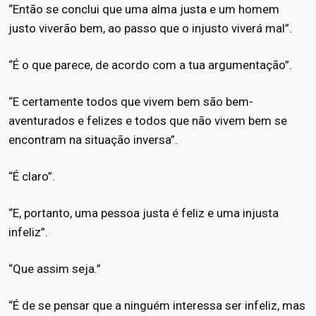
“Então se conclui que uma alma justa e um homem
justo viverão bem, ao passo que o injusto viverá mal”.
“É o que parece, de acordo com a tua argumentação”.
“E certamente todos que vivem bem são bem-
aventurados e felizes e todos que não vivem bem se
encontram na situação inversa”.
“É claro”.
“E, portanto, uma pessoa justa é feliz e uma injusta
infeliz”.
“Que assim seja.”
“É de se pensar que a ninguém interessa ser infeliz, mas