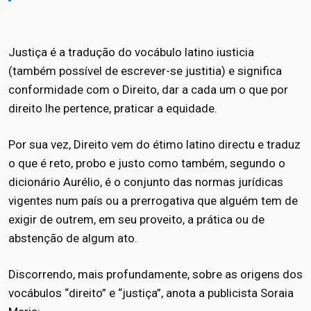
Justiça é a tradução do vocábulo latino iusticia
(também possível de escrever-se justitia) e significa
conformidade com o Direito, dar a cada um o que por
direito lhe pertence, praticar a equidade.
Por sua vez, Direito vem do étimo latino directu e traduz
o que é reto, probo e justo como também, segundo o
dicionário Aurélio, é o conjunto das normas jurídicas
vigentes num país ou a prerrogativa que alguém tem de
exigir de outrem, em seu proveito, a prática ou de
abstenção de algum ato.
Discorrendo, mais profundamente, sobre as origens dos
vocábulos “direito” e “justiça”, anota a publicista Soraia