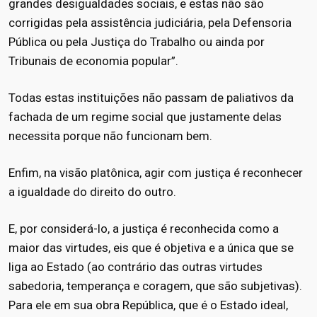
grandes desigualdades sociais, e estas não são
corrigidas pela assistência judiciária, pela Defensoria
Pública ou pela Justiça do Trabalho ou ainda por
Tribunais de economia popular”.
Todas estas instituições não passam de paliativos da
fachada de um regime social que justamente delas
necessita porque não funcionam bem.
Enfim, na visão platônica, agir com justiça é reconhecer
a igualdade do direito do outro.
E, por considerá-lo, a justiça é reconhecida como a
maior das virtudes, eis que é objetiva e a única que se
liga ao Estado (ao contrário das outras virtudes
sabedoria, temperança e coragem, que são subjetivas).
Para ele em sua obra República, que é o Estado ideal,