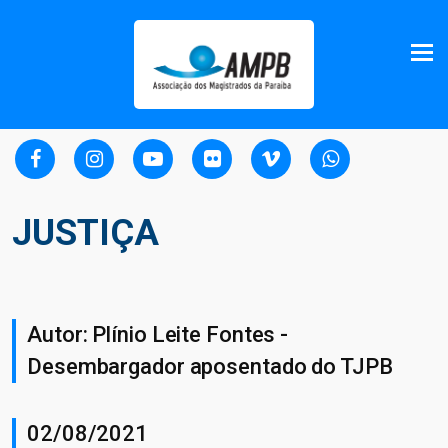
JUSTIÇA
Autor: Plínio Leite Fontes -
Desembargador aposentado do TJPB
02/08/2021