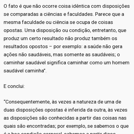
O fato é que não ocorre coisa idêntica com disposições
se comparadas a ciências e faculdades. Parece que a
mesma faculdade ou ciência se ocupa de coisas
opostas. Uma disposição ou condição, entretanto, que
produz um certo resultado não produz também os
resultados opostos – por exemplo: a saúde não gera
ações não saudáveis, mas somente as saudáveis; o
caminhar saudável significa caminhar como um homem
saudável caminha”.
E conclui:
“Consequentemente, às vezes a natureza de uma de
duas disposições opostas é inferida da outra, às vezes
as disposições são conhecidas a partir das coisas nas
quais são encontradas; por exemplo, se sabemos o que