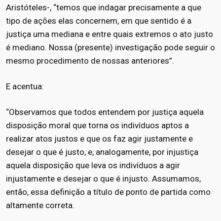
Aristóteles-, “temos que indagar precisamente a que
tipo de ações elas concernem, em que sentido é a
justiça uma mediana e entre quais extremos o ato justo
é mediano. Nossa (presente) investigação pode seguir o
mesmo procedimento de nossas anteriores”.
E acentua:
“Observamos que todos entendem por justiça aquela
disposição moral que torna os indivíduos aptos a
realizar atos justos e que os faz agir justamente e
desejar o que é justo, e, analogamente, por injustiça
aquela disposição que leva os indivíduos a agir
injustamente e desejar o que é injusto. Assumamos,
então, essa definição a título de ponto de partida como
altamente correta.