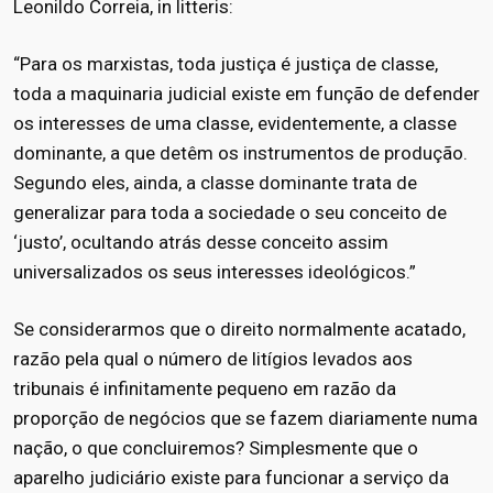
Leonildo Correia, in litteris:
“Para os marxistas, toda justiça é justiça de classe,
toda a maquinaria judicial existe em função de defender
os interesses de uma classe, evidentemente, a classe
dominante, a que detêm os instrumentos de produção.
Segundo eles, ainda, a classe dominante trata de
generalizar para toda a sociedade o seu conceito de
‘justo’, ocultando atrás desse conceito assim
universalizados os seus interesses ideológicos.”
Se considerarmos que o direito normalmente acatado,
razão pela qual o número de litígios levados aos
tribunais é infinitamente pequeno em razão da
proporção de negócios que se fazem diariamente numa
nação, o que concluiremos? Simplesmente que o
aparelho judiciário existe para funcionar a serviço da