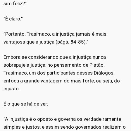
sim feliz?”
“É claro.”
“Portanto, Trasímaco, a injustiça jamais é mais
vantajosa que a justiça (págs. 84-85).”
Embora se considerando que a injustiça nunca
sobrepuje a justiça, no pensamento de Platão,
Trasímaco, um dos participantes desses Diálogos,
enfoca a grande vantagem do mais forte, ou seja, do
injusto.
É o que se há de ver:
“A injustiça é o oposto e governa os verdadeiramente
simples e justos, e assim sendo governados realizam o