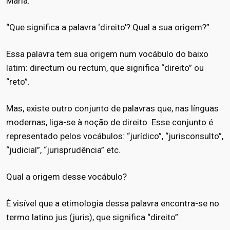
Maria:
“Que significa a palavra ‘direito’? Qual a sua origem?”
Essa palavra tem sua origem num vocábulo do baixo
latim: directum ou rectum, que significa “direito” ou
“reto”.
Mas, existe outro conjunto de palavras que, nas línguas
modernas, liga-se à noção de direito. Esse conjunto é
representado pelos vocábulos: “jurídico”, “jurisconsulto”,
“judicial”, “jurisprudência” etc.
Qual a origem desse vocábulo?
É visível que a etimologia dessa palavra encontra-se no
termo latino jus (juris), que significa “direito”.