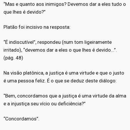
“Mas e quanto aos inimigos? Devemos dar a eles tudo o
que lhes é devido?”
Platão foi incisivo na resposta:
“É indiscutível”, respondeu (num tom ligeiramente
irritado), “devemos dar a eles o que lhes é devido...”.
(pág. 48)
Na visão platônica, a justiça é uma virtude e que o justo
é uma pessoa feliz. É o que se deduz deste diálogo:
“Bem, concordamos que a justiça é uma virtude da alma
e a injustiça seu vício ou deficiência?”
“Concordamos”.