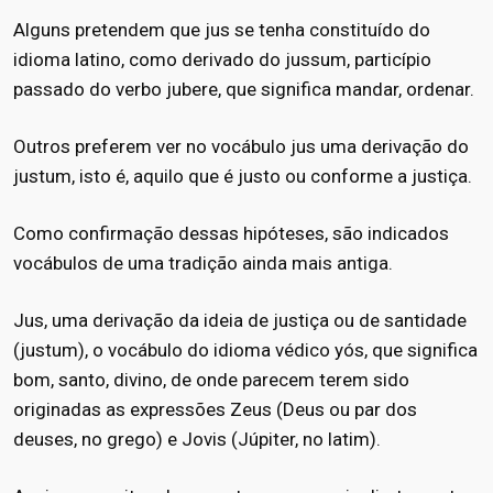
Alguns pretendem que jus se tenha constituído do
idioma latino, como derivado do jussum, particípio
passado do verbo jubere, que significa mandar, ordenar.
Outros preferem ver no vocábulo jus uma derivação do
justum, isto é, aquilo que é justo ou conforme a justiça.
Como confirmação dessas hipóteses, são indicados
vocábulos de uma tradição ainda mais antiga.
Jus, uma derivação da ideia de justiça ou de santidade
(justum), o vocábulo do idioma védico yós, que significa
bom, santo, divino, de onde parecem terem sido
originadas as expressões Zeus (Deus ou par dos
deuses, no grego) e Jovis (Júpiter, no latim).