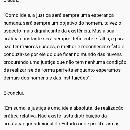
E aduz:
“Como ideia, a justiça será sempre uma esperança
humana, será sempre um objetivo do homem, talvez o
aspecto mais dignificante da existência. Mas a sua
prática constante será sempre deficiente e falha, e para
não ter maiores ilusões, o melhor é reconhecer o fato e
conduzir-se por ele do que ficar no mundo das nuvens
procurando uma justiça que não tem nenhuma condição
de realizar-se de forma perfeita enquanto esperamos
demais dos homens e das instituições”.
E conclui:
“Em suma, a justiça é uma ideia absoluta, de realização
prática relativa. Não existe justa distribuição da
prestação jurisdicional do Estado onde proliferam as