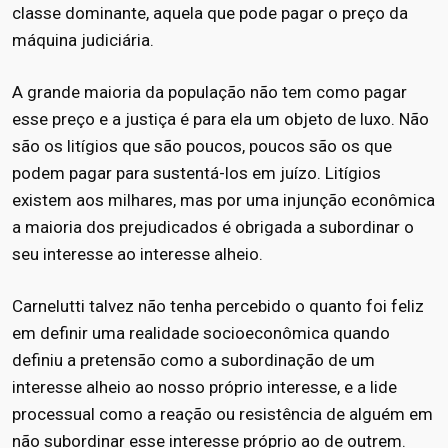
classe dominante, aquela que pode pagar o preço da
máquina judiciária.
A grande maioria da população não tem como pagar
esse preço e a justiça é para ela um objeto de luxo. Não
são os litígios que são poucos, poucos são os que
podem pagar para sustentá-los em juízo. Litígios
existem aos milhares, mas por uma injunção econômica
a maioria dos prejudicados é obrigada a subordinar o
seu interesse ao interesse alheio.
Carnelutti talvez não tenha percebido o quanto foi feliz
em definir uma realidade socioeconômica quando
definiu a pretensão como a subordinação de um
interesse alheio ao nosso próprio interesse, e a lide
processual como a reação ou resistência de alguém em
não subordinar esse interesse próprio ao de outrem.