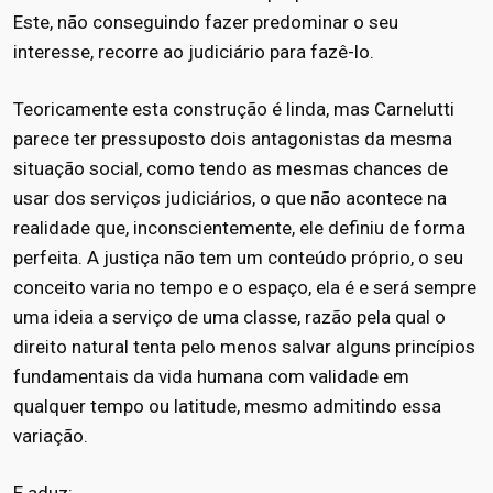
Este, não conseguindo fazer predominar o seu
interesse, recorre ao judiciário para fazê-lo.
Teoricamente esta construção é linda, mas Carnelutti
parece ter pressuposto dois antagonistas da mesma
situação social, como tendo as mesmas chances de
usar dos serviços judiciários, o que não acontece na
realidade que, inconscientemente, ele definiu de forma
perfeita. A justiça não tem um conteúdo próprio, o seu
conceito varia no tempo e o espaço, ela é e será sempre
uma ideia a serviço de uma classe, razão pela qual o
direito natural tenta pelo menos salvar alguns princípios
fundamentais da vida humana com validade em
qualquer tempo ou latitude, mesmo admitindo essa
variação.