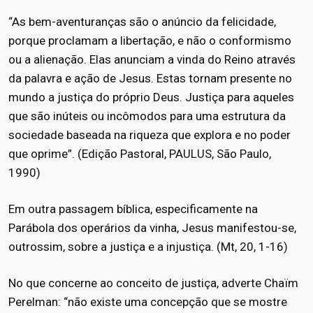
“As bem-aventuranças são o anúncio da felicidade,
porque proclamam a libertação, e não o conformismo
ou a alienação. Elas anunciam a vinda do Reino através
da palavra e ação de Jesus. Estas tornam presente no
mundo a justiça do próprio Deus. Justiça para aqueles
que são inúteis ou incômodos para uma estrutura da
sociedade baseada na riqueza que explora e no poder
que oprime”. (Edição Pastoral, PAULUS, São Paulo,
1990)
Em outra passagem bíblica, especificamente na
Parábola dos operários da vinha, Jesus manifestou-se,
outrossim, sobre a justiça e a injustiça. (Mt, 20, 1-16)
No que concerne ao conceito de justiça, adverte Chaïm
Perelman: “não existe uma concepção que se mostre