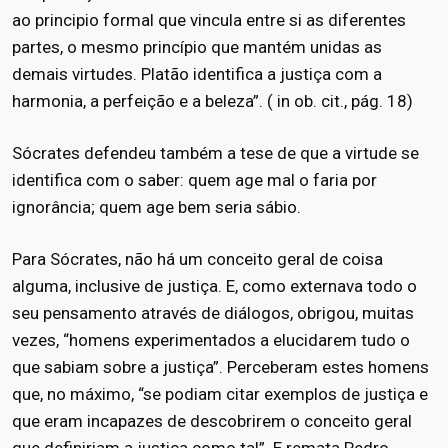
ao principio formal que vincula entre si as diferentes
partes, o mesmo princípio que mantém unidas as
demais virtudes. Platão identifica a justiça com a
harmonia, a perfeição e a beleza”. ( in ob. cit., pág. 18)
Sócrates defendeu também a tese de que a virtude se
identifica com o saber: quem age mal o faria por
ignorância; quem age bem seria sábio.
Para Sócrates, não há um conceito geral de coisa
alguma, inclusive de justiça. E, como externava todo o
seu pensamento através de diálogos, obrigou, muitas
vezes, “homens experimentados a elucidarem tudo o
que sabiam sobre a justiça”. Perceberam estes homens
que, no máximo, “se podiam citar exemplos de justiça e
que eram incapazes de descobrirem o conceito geral