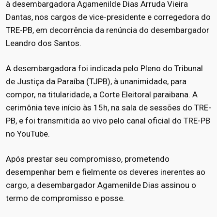
à desembargadora Agamenilde Dias Arruda Vieira
Dantas, nos cargos de vice-presidente e corregedora do
TRE-PB, em decorrência da renúncia do desembargador
Leandro dos Santos.
A desembargadora foi indicada pelo Pleno do Tribunal
de Justiça da Paraíba (TJPB), à unanimidade, para
compor, na titularidade, a Corte Eleitoral paraibana. A
cerimônia teve início às 15h, na sala de sessões do TRE-
PB, e foi transmitida ao vivo pelo canal oficial do TRE-PB
no YouTube.
Após prestar seu compromisso, prometendo
desempenhar bem e fielmente os deveres inerentes ao
cargo, a desembargador Agamenilde Dias assinou o
termo de compromisso e posse.