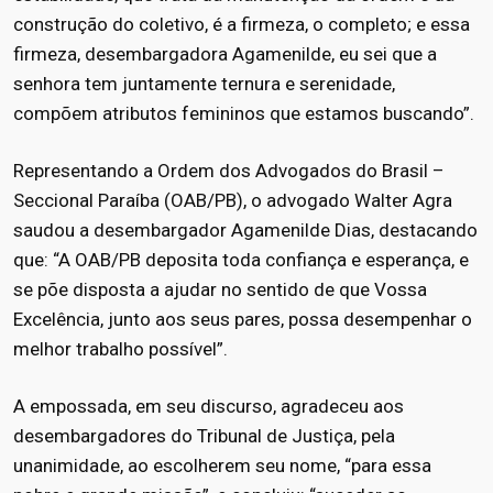
construção do coletivo, é a firmeza, o completo; e essa
firmeza, desembargadora Agamenilde, eu sei que a
senhora tem juntamente ternura e serenidade,
compõem atributos femininos que estamos buscando”.
Representando a Ordem dos Advogados do Brasil –
Seccional Paraíba (OAB/PB), o advogado Walter Agra
saudou a desembargador Agamenilde Dias, destacando
que: “A OAB/PB deposita toda confiança e esperança, e
se põe disposta a ajudar no sentido de que Vossa
Excelência, junto aos seus pares, possa desempenhar o
melhor trabalho possível”.
A empossada, em seu discurso, agradeceu aos
desembargadores do Tribunal de Justiça, pela
unanimidade, ao escolherem seu nome, “para essa