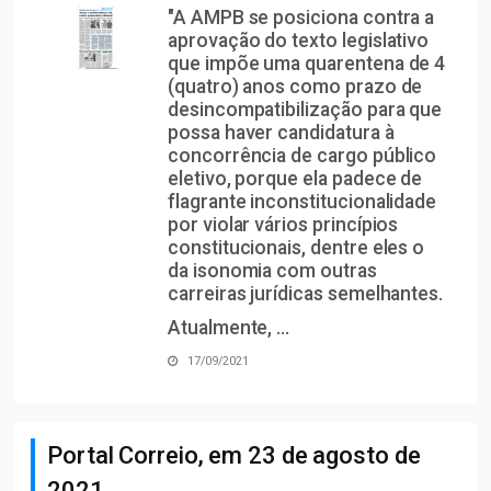
"A AMPB se posiciona contra a
aprovação do texto legislativo
que impõe uma quarentena de 4
(quatro) anos como prazo de
desincompatibilização para que
possa haver candidatura à
concorrência de cargo público
eletivo, porque ela padece de
flagrante inconstitucionalidade
por violar vários princípios
constitucionais, dentre eles o
da isonomia com outras
carreiras jurídicas semelhantes.
Atualmente, ...
17/09/2021
Portal Correio, em 23 de agosto de
2021