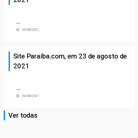
...
30/08/2021
Site Paraíba.com, em 23 de agosto de
2021
...
30/08/2021
Ver todas