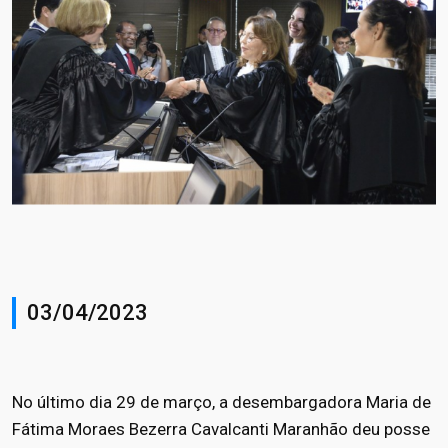
03/04/2023
No último dia 29 de março, a desembargadora Maria de
Fátima Moraes Bezerra Cavalcanti Maranhão deu posse