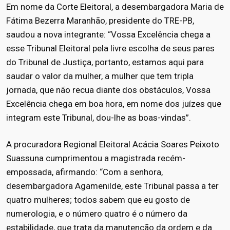
Em nome da Corte Eleitoral, a desembargadora Maria de
Fátima Bezerra Maranhão, presidente do TRE-PB,
saudou a nova integrante: “Vossa Excelência chega a
esse Tribunal Eleitoral pela livre escolha de seus pares
do Tribunal de Justiça, portanto, estamos aqui para
saudar o valor da mulher, a mulher que tem tripla
jornada, que não recua diante dos obstáculos, Vossa
Excelência chega em boa hora, em nome dos juízes que
integram este Tribunal, dou-lhe as boas-vindas”.
A procuradora Regional Eleitoral Acácia Soares Peixoto
Suassuna cumprimentou a magistrada recém-
empossada, afirmando: “Com a senhora,
desembargadora Agamenilde, este Tribunal passa a ter
quatro mulheres; todos sabem que eu gosto de
numerologia, e o número quatro é o número da
estabilidade, que trata da manutenção da ordem e da