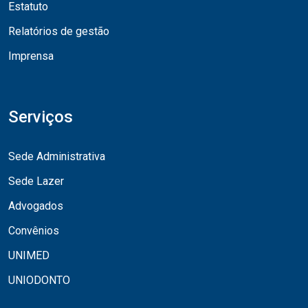
Estatuto
Relatórios de gestão
Imprensa
Serviços
Sede Administrativa
Sede Lazer
Advogados
Convênios
UNIMED
UNIODONTO