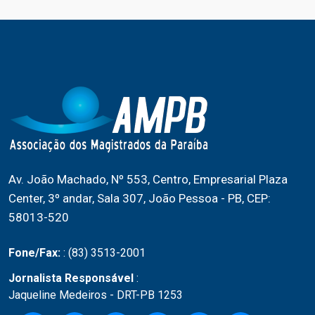
Av. João Machado, Nº 553, Centro, Empresarial Plaza
Center, 3º andar, Sala 307, João Pessoa - PB, CEP:
58013-520
Fone/Fax:
: (83) 3513-2001
Jornalista Responsável
:
Jaqueline Medeiros - DRT-PB 1253