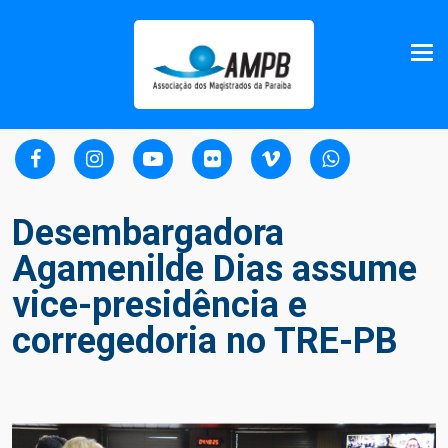
Desembargadora
Agamenilde Dias assume
vice-presidência e
corregedoria no TRE-PB