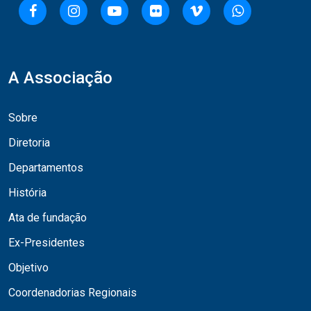
A Associação
Sobre
Diretoria
Departamentos
História
Ata de fundação
Ex-Presidentes
Objetivo
Coordenadorias Regionais