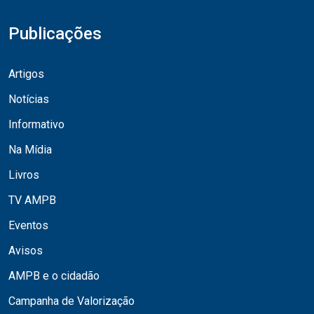
Publicações
Artigos
Notícias
Informativo
Na Mídia
Livros
TV AMPB
Eventos
Avisos
AMPB e o cidadão
Campanha de Valorização