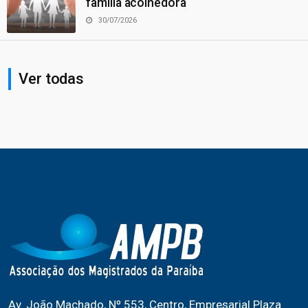
família acolhedora
30/07/2026
Ver todas
Av. João Machado, Nº 553, Centro, Empresarial Plaza