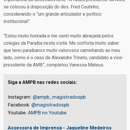
se colocou à disposição do des. Fred Coutinho,
considerando-o “um grande articulador e político
institucional”.
“Estou muito honrada e me senti muito abraçada pelos
colegas da Paraíba nesta visita. Me conforta muito saber
que terei paraibanos muito valorosos caminhando ao meu
lado, como é o caso de Alexandre Trineto, candidato a vice-
presidente da AMB”, completou Vanessa Mateus.
Siga a AMPB nas redes sociais:
Instagram:
@ampb_magistradospb
Facebook:
@magistradospb
Youtube:
AMPB no Youtube
Assessora de Imprensa - Jaqueline Medeiros