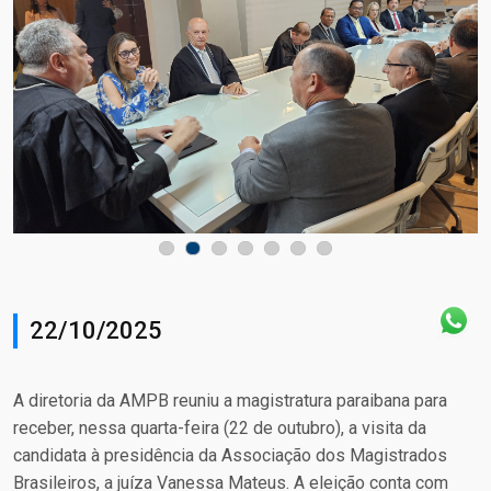
22/10/2025
A diretoria da AMPB reuniu a magistratura paraibana para
receber, nessa quarta-feira (22 de outubro), a visita da
candidata à presidência da Associação dos Magistrados
Brasileiros, a juíza Vanessa Mateus. A eleição conta com