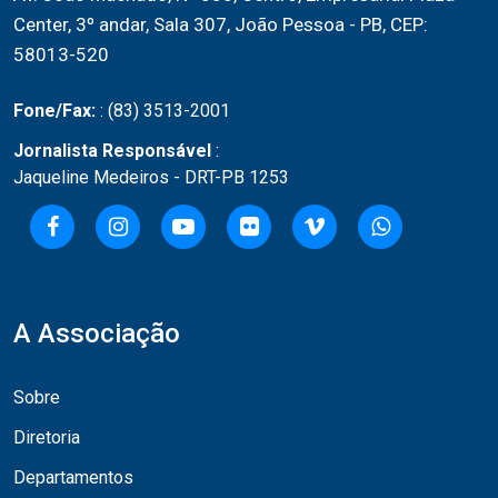
Center, 3º andar, Sala 307, João Pessoa - PB, CEP:
58013-520
Fone/Fax:
: (83) 3513-2001
Jornalista Responsável
:
Jaqueline Medeiros - DRT-PB 1253
A Associação
Sobre
Diretoria
Departamentos