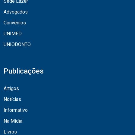
Sede Lazer
Advogados
Convênios
UNIMED
UNIODONTO
Publicações
Artigos
Notícias
Informativo
Na Mídia
Livros