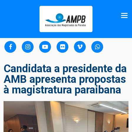
Candidata a presidente da
AMB apresenta propostas
à magistratura paraibana