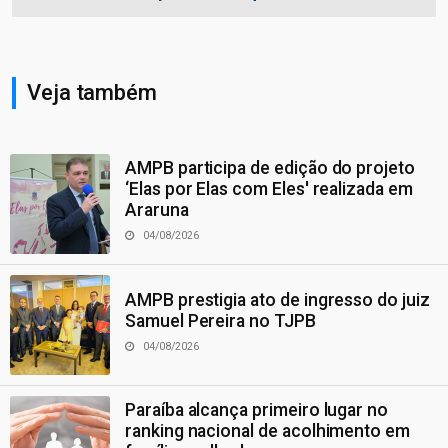
Veja também
AMPB participa de edição do projeto
‘Elas por Elas com Eles' realizada em
Araruna
04/08/2026
AMPB prestigia ato de ingresso do juiz
Samuel Pereira no TJPB
04/08/2026
Paraíba alcança primeiro lugar no
ranking nacional de acolhimento em