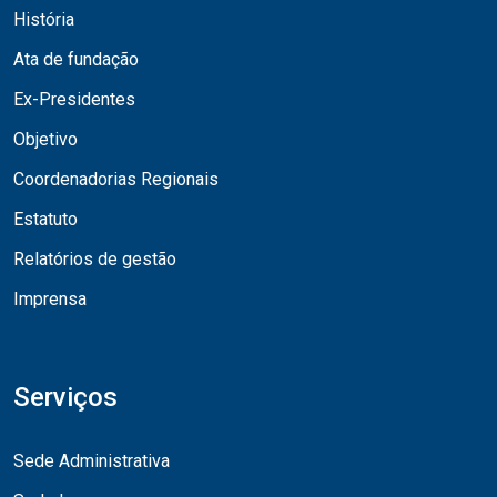
História
Ata de fundação
Ex-Presidentes
Objetivo
Coordenadorias Regionais
Estatuto
Relatórios de gestão
Imprensa
Serviços
Sede Administrativa