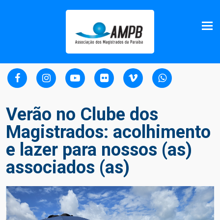
Verão no Clube dos
Magistrados: acolhimento
e lazer para nossos (as)
associados (as)