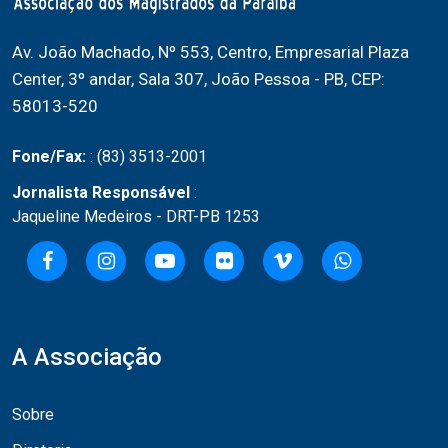
Av. João Machado, Nº 553, Centro, Empresarial Plaza
Center, 3º andar, Sala 307, João Pessoa - PB, CEP:
58013-520
Fone/Fax:
: (83) 3513-2001
Jornalista Responsável
:
Jaqueline Medeiros - DRT-PB 1253
A Associação
Sobre