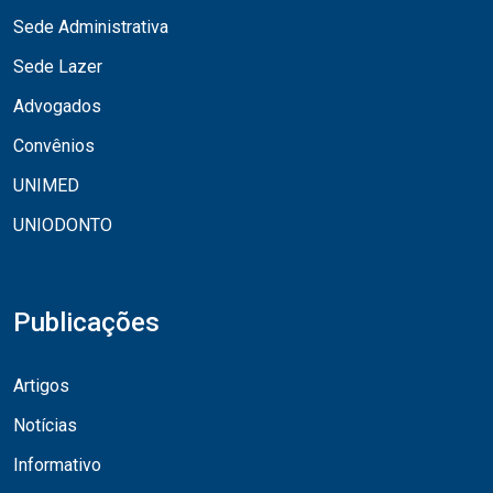
Sede Administrativa
Sede Lazer
Advogados
Convênios
UNIMED
UNIODONTO
Publicações
Artigos
Notícias
Informativo