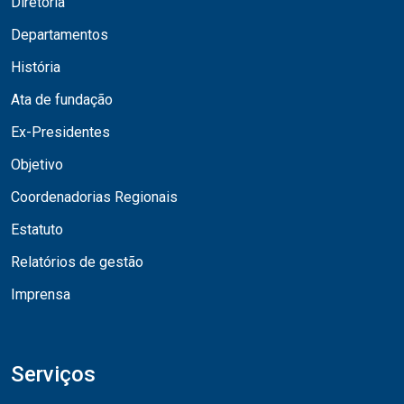
Diretoria
Departamentos
História
Ata de fundação
Ex-Presidentes
Objetivo
Coordenadorias Regionais
Estatuto
Relatórios de gestão
Imprensa
Serviços