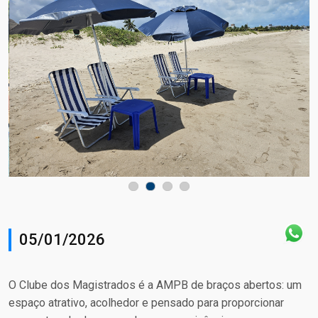
05/01/2026
O Clube dos Magistrados é a AMPB de braços abertos: um
espaço atrativo, acolhedor e pensado para proporcionar