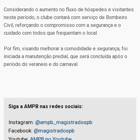
Considerando o aumento no fluxo de hóspedes e visitantes
neste período, o clube contará com serviço de Bombeiro
Civil, reforçando o compromisso com a segurança e o
cuidado com todos que frequentam o local.
Por fim, visando melhorar a comodidade e segurança, foi
iniciada a manutenção predial, que será concluída após o
período do veraneio e do carnaval.
Siga a AMPB nas redes sociais:
Instagram:
@ampb_magistradospb
Facebook:
@magistradospb
Youtube:
AMPB no Youtube