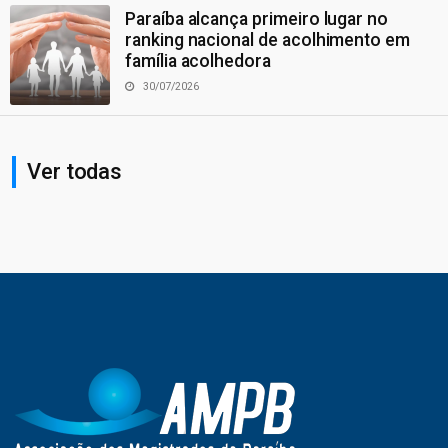
Paraíba alcança primeiro lugar no
ranking nacional de acolhimento em
família acolhedora
30/07/2026
Ver todas