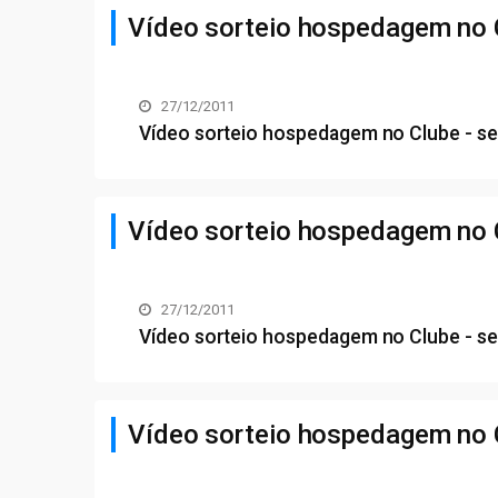
Vídeo sorteio hospedagem no C
27/12/2011
Vídeo sorteio hospedagem no Clube - se
Vídeo sorteio hospedagem no 
27/12/2011
Vídeo sorteio hospedagem no Clube - s
Vídeo sorteio hospedagem no 