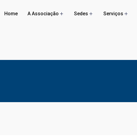
Home
A Associação
Sedes
Serviços