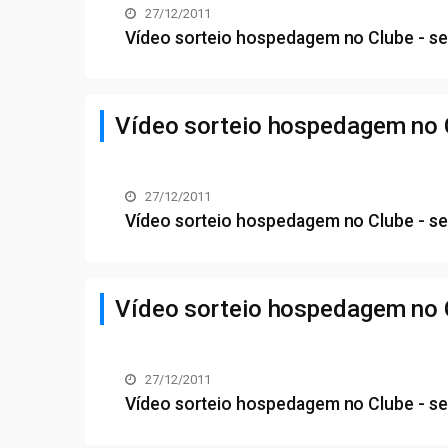
27/12/2011
Vídeo sorteio hospedagem no Clube - se
Vídeo sorteio hospedagem no C
27/12/2011
Vídeo sorteio hospedagem no Clube - se
Vídeo sorteio hospedagem no 
27/12/2011
Vídeo sorteio hospedagem no Clube - se