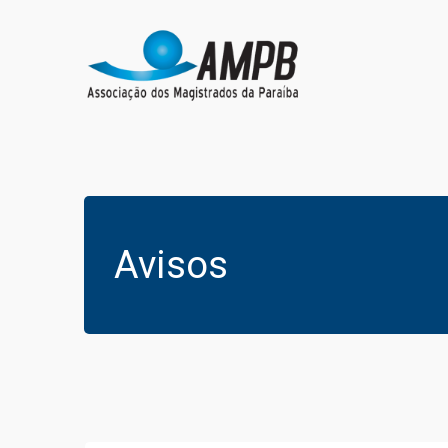
Avisos