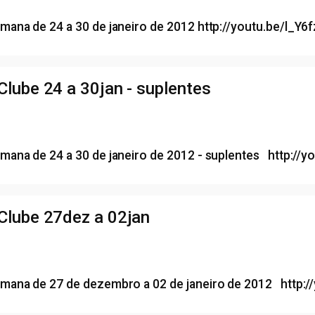
mana de 24 a 30 de janeiro de 2012 http://youtu.be/l_Y6
lube 24 a 30jan - suplentes
mana de 24 a 30 de janeiro de 2012 - suplentes http://
Clube 27dez a 02jan
mana de 27 de dezembro a 02 de janeiro de 2012 http: