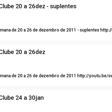
lube 20 a 26dez - suplentes
mana de 20 a 26 de dezembro de 2011 - suplentes http:
Clube 20 a 26dez
emana de 20 a 26 de dezembro de 2011 http://youtu.be
Clube 24 a 30jan