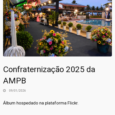
Confraternização 2025 da
AMPB
09/01/2026
Álbum hospedado na plataforma Flickr.