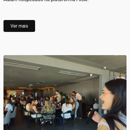
Ver mais