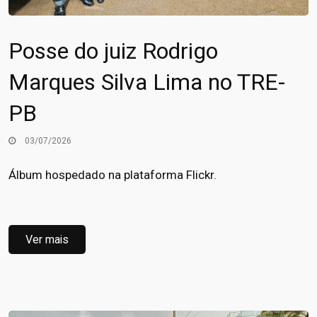
Posse do juiz Rodrigo
Marques Silva Lima no TRE-
PB
03/07/2026
Álbum hospedado na plataforma Flickr.
Ver mais