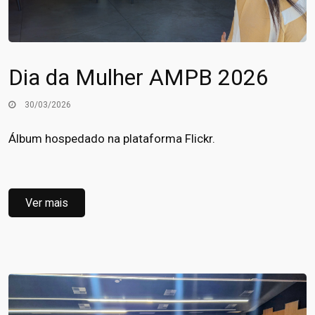
Dia da Mulher AMPB 2026
30/03/2026
Álbum hospedado na plataforma Flickr.
Ver mais