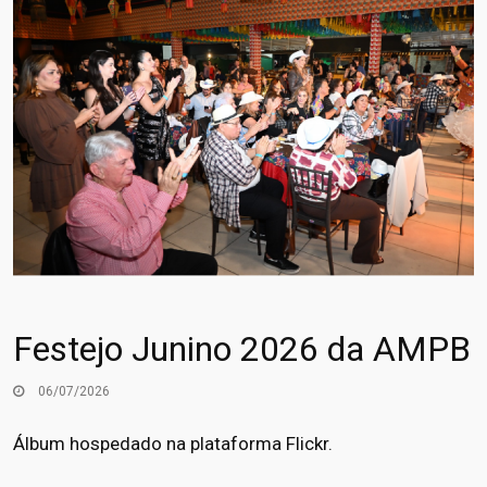
Festejo Junino 2026 da AMPB
06/07/2026
Álbum hospedado na plataforma Flickr.