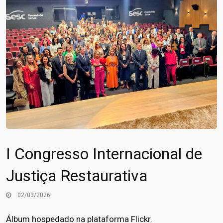
I Congresso Internacional de
Justiça Restaurativa
02/03/2026
Álbum hospedado na plataforma Flickr.