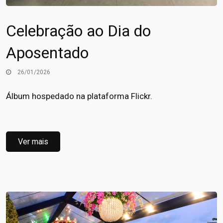
Celebração ao Dia do
Aposentado
26/01/2026
Álbum hospedado na plataforma Flickr.
Ver mais