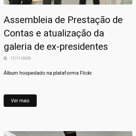
Assembleia de Prestação de
Contas e atualização da
galeria de ex-presidentes
17/11/2025
Álbum hospedado na plataforma Flickr.
Ver mais