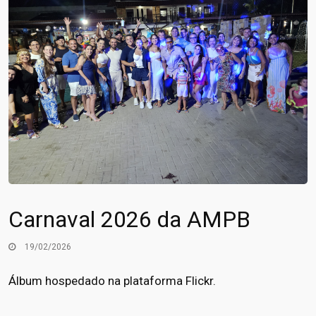
Carnaval 2026 da AMPB
19/02/2026
Álbum hospedado na plataforma Flickr.