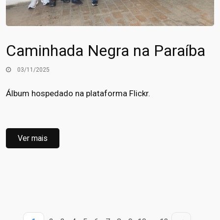
Caminhada Negra na Paraíba
03/11/2025
Álbum hospedado na plataforma Flickr.
Ver mais