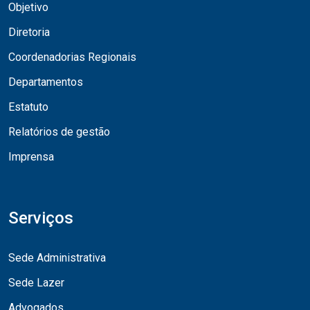
Objetivo
Diretoria
Coordenadorias Regionais
Departamentos
Estatuto
Relatórios de gestão
Imprensa
Serviços
Sede Administrativa
Sede Lazer
Advogados