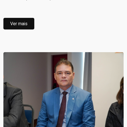
Ver mais