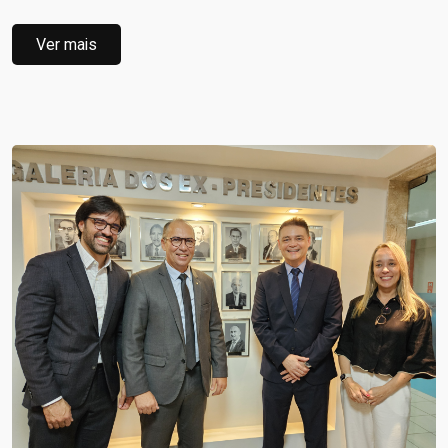
Ver mais