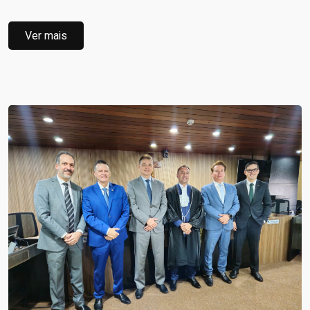
Ver mais