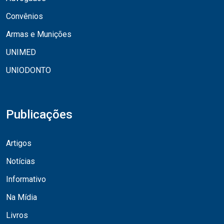
Convênios
Armas e Munições
UNIMED
UNIODONTO
Publicações
Artigos
Notícias
Informativo
Na Mídia
Livros