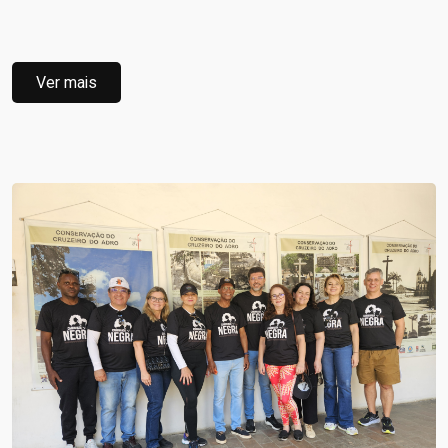
Ver mais