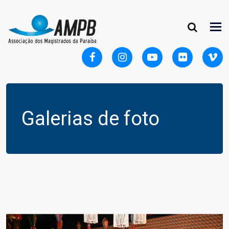
Galerias de foto