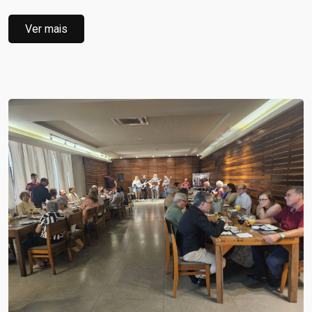
Ver mais