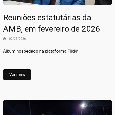
Reuniões estatutárias da
AMB, em fevereiro de 2026
02/03/2026
Álbum hospedado na plataforma Flickr.
Ver mais