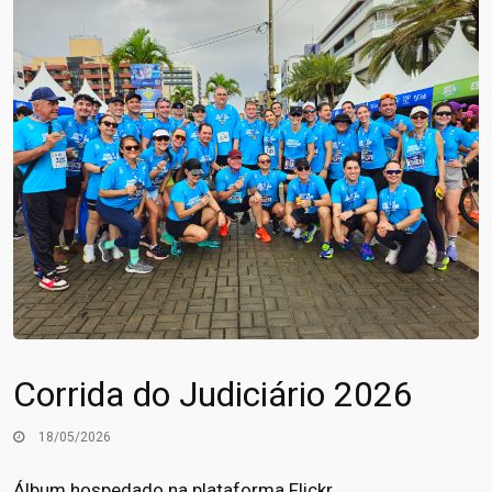
Corrida do Judiciário 2026
18/05/2026
Álbum hospedado na plataforma Flickr.