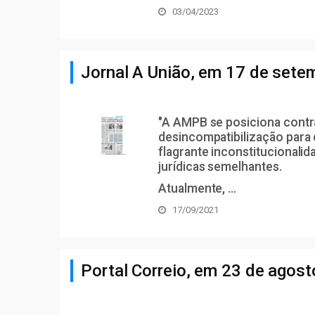
03/04/2023
Jornal A União, em 17 de sete
"A AMPB se posiciona contr
desincompatibilização para 
flagrante inconstitucionalid
jurídicas semelhantes.
Atualmente, ...
17/09/2021
Portal Correio, em 23 de agos