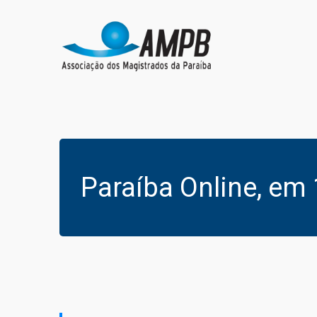
Paraíba Online, em 