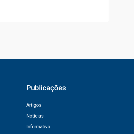
Publicações
Artigos
Notícias
Informativo