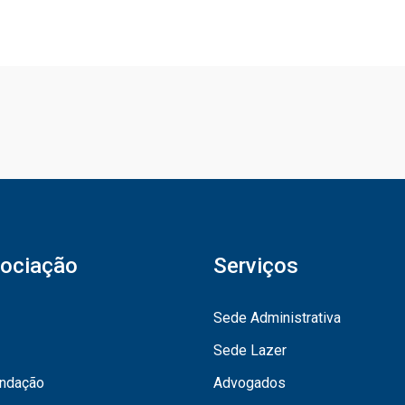
ociação
Serviços
Sede Administrativa
Sede Lazer
undação
Advogados