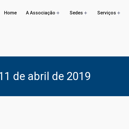
Home
A Associação
Sedes
Serviços
11 de abril de 2019