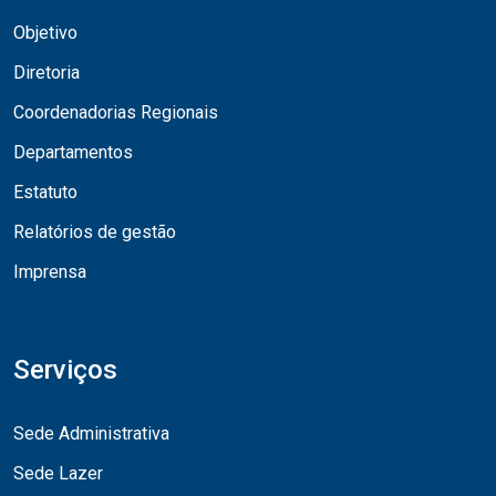
Objetivo
Diretoria
Coordenadorias Regionais
Departamentos
Estatuto
Relatórios de gestão
Imprensa
Serviços
Sede Administrativa
Sede Lazer