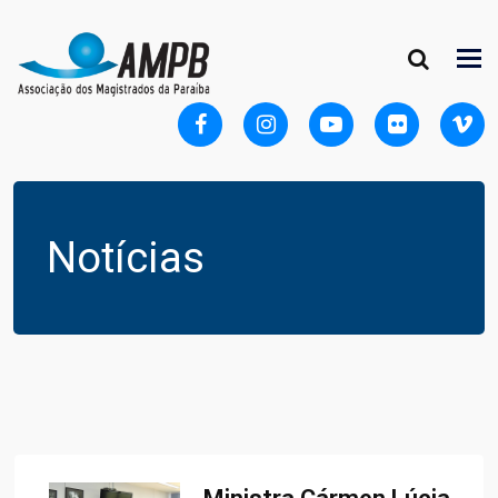
Notícias