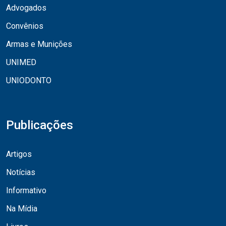
Advogados
Convênios
Armas e Munições
UNIMED
UNIODONTO
Publicações
Artigos
Notícias
Informativo
Na Mídia