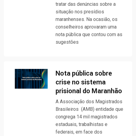
tratar das denúncias sobre a
situação nos presídios
maranhenses. Na ocasião, os
conselheiros aprovaram uma
nota pública que contou com as
sugestões
Nota pública sobre
crise no sistema
prisional do Maranhão
A Associação dos Magistrados
Brasileiros (AMB) entidade que
congrega 14 mil magistrados
estaduais, trabalhistas e
federais, em face dos