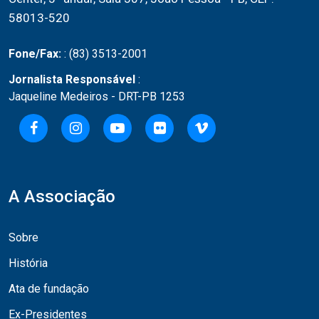
58013-520
Fone/Fax:
: (83) 3513-2001
Jornalista Responsável
:
Jaqueline Medeiros - DRT-PB 1253
A Associação
Sobre
História
Ata de fundação
Ex-Presidentes