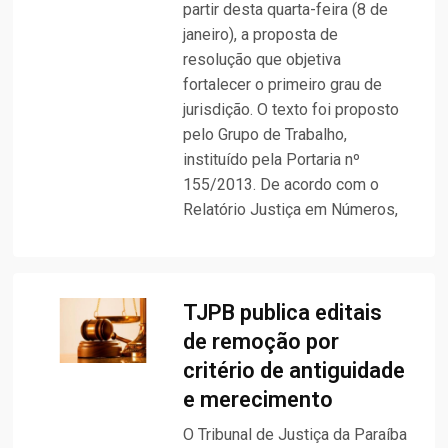
partir desta quarta-feira (8 de
janeiro), a proposta de
resolução que objetiva
fortalecer o primeiro grau de
jurisdição. O texto foi proposto
pelo Grupo de Trabalho,
instituído pela Portaria nº
155/2013. De acordo com o
Relatório Justiça em Números,
TJPB publica editais
de remoção por
critério de antiguidade
e merecimento
O Tribunal de Justiça da Paraíba