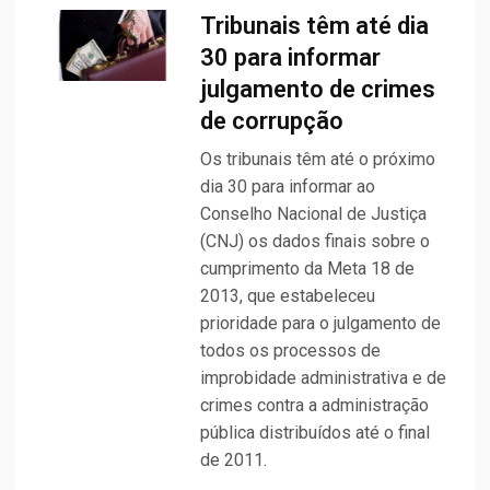
Tribunais têm até dia
30 para informar
julgamento de crimes
de corrupção
Os tribunais têm até o próximo
dia 30 para informar ao
Conselho Nacional de Justiça
(CNJ) os dados finais sobre o
cumprimento da Meta 18 de
2013, que estabeleceu
prioridade para o julgamento de
todos os processos de
improbidade administrativa e de
crimes contra a administração
pública distribuídos até o final
de 2011.