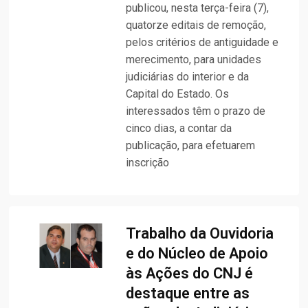
publicou, nesta terça-feira (7),
quatorze editais de remoção,
pelos critérios de antiguidade e
merecimento, para unidades
judiciárias do interior e da
Capital do Estado. Os
interessados têm o prazo de
cinco dias, a contar da
publicação, para efetuarem
inscrição
Trabalho da Ouvidoria
e do Núcleo de Apoio
às Ações do CNJ é
destaque entre as