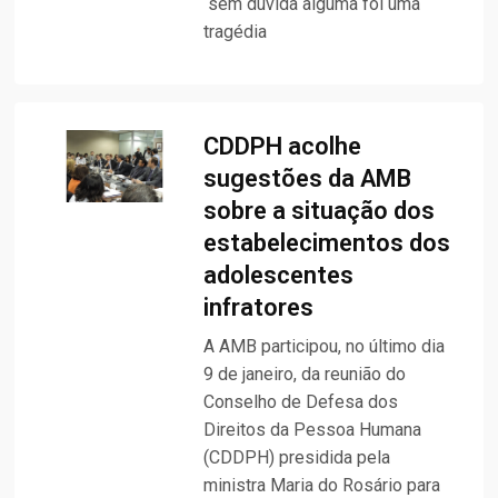
“sem dúvida alguma foi uma
tragédia
CDDPH acolhe
sugestões da AMB
sobre a situação dos
estabelecimentos dos
adolescentes
infratores
A AMB participou, no último dia
9 de janeiro, da reunião do
Conselho de Defesa dos
Direitos da Pessoa Humana
(CDDPH) presidida pela
ministra Maria do Rosário para