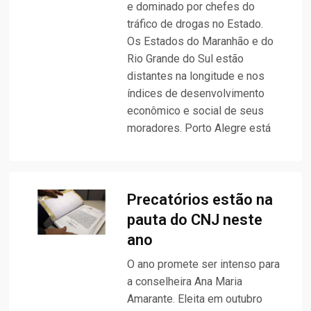
e dominado por chefes do
tráfico de drogas no Estado.
Os Estados do Maranhão e do
Rio Grande do Sul estão
distantes na longitude e nos
índices de desenvolvimento
econômico e social de seus
moradores. Porto Alegre está
Precatórios estão na
pauta do CNJ neste
ano
O ano promete ser intenso para
a conselheira Ana Maria
Amarante. Eleita em outubro