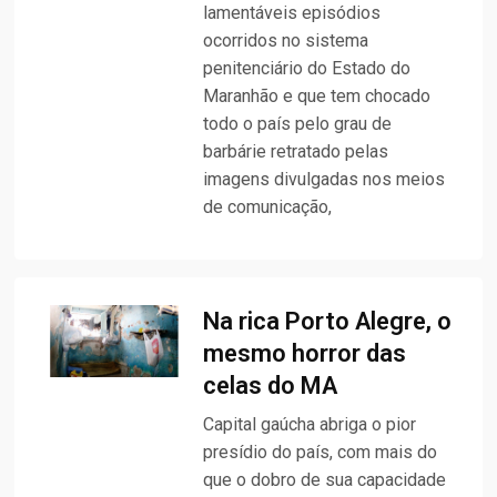
lamentáveis episódios
ocorridos no sistema
penitenciário do Estado do
Maranhão e que tem chocado
todo o país pelo grau de
barbárie retratado pelas
imagens divulgadas nos meios
de comunicação,
Na rica Porto Alegre, o
mesmo horror das
celas do MA
Capital gaúcha abriga o pior
presídio do país, com mais do
que o dobro de sua capacidade