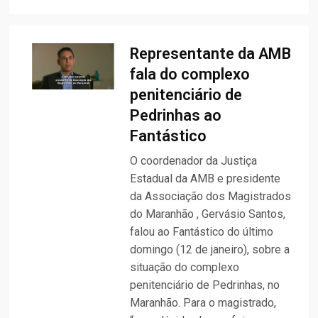
Representante da AMB
fala do complexo
penitenciário de
Pedrinhas ao
Fantástico
O coordenador da Justiça
Estadual da AMB e presidente
da Associação dos Magistrados
do Maranhão , Gervásio Santos,
falou ao Fantástico do último
domingo (12 de janeiro), sobre a
situação do complexo
penitenciário de Pedrinhas, no
Maranhão. Para o magistrado,