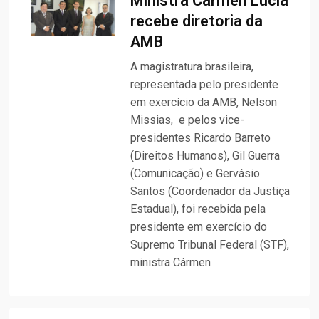
Ministra Cármen Lúcia
recebe diretoria da
AMB
A magistratura brasileira,
representada pelo presidente
em exercício da AMB, Nelson
Missias, e pelos vice-
presidentes Ricardo Barreto
(Direitos Humanos), Gil Guerra
(Comunicação) e Gervásio
Santos (Coordenador da Justiça
Estadual), foi recebida pela
presidente em exercício do
Supremo Tribunal Federal (STF),
ministra Cármen