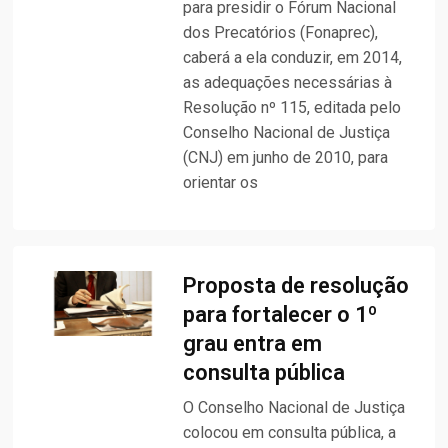
para presidir o Fórum Nacional
dos Precatórios (Fonaprec),
caberá a ela conduzir, em 2014,
as adequações necessárias à
Resolução nº 115, editada pelo
Conselho Nacional de Justiça
(CNJ) em junho de 2010, para
orientar os
Proposta de resolução
para fortalecer o 1º
grau entra em
consulta pública
O Conselho Nacional de Justiça
colocou em consulta pública, a