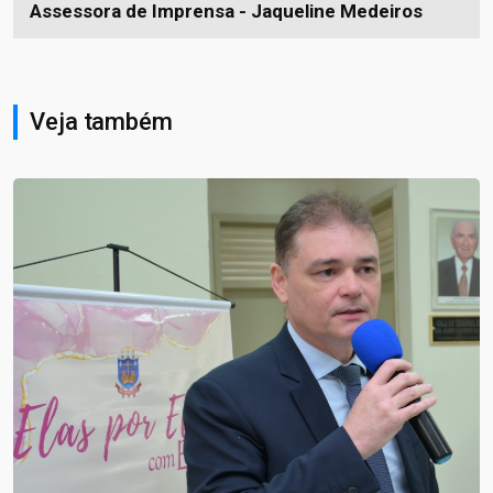
Assessora de Imprensa - Jaqueline Medeiros
Veja também