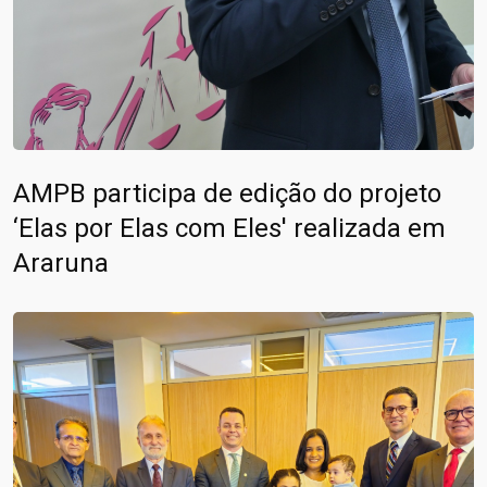
AMPB participa de edição do projeto
‘Elas por Elas com Eles' realizada em
Araruna