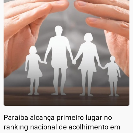
Paraíba alcança primeiro lugar no
ranking nacional de acolhimento em