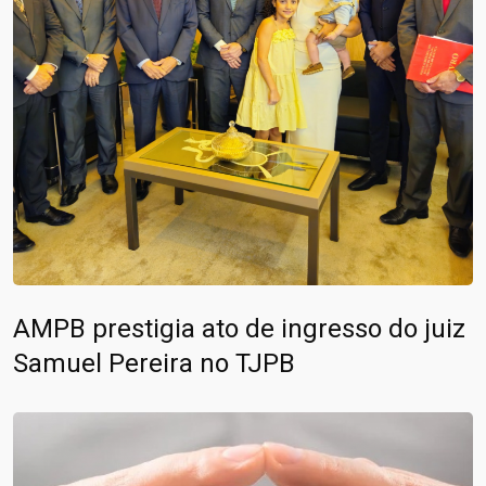
AMPB prestigia ato de ingresso do juiz
Samuel Pereira no TJPB