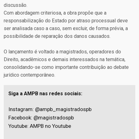
discussão.
Com abordagem criteriosa, a obra propõe que a
responsabilização do Estado por atraso processual deve
ser analisada caso a caso, sem excluir, de forma prévia, a
possibilidade de reparação dos danos causados.
O lançamento é voltado a magistrados, operadores do
Direito, acadêmicos e demais interessados na temática,
consolidando-se como importante contribuição ao debate
jurídico contemporâneo.
Siga a AMPB nas redes sociais:
Instagram:
@ampb_magistradospb
Facebook:
@magistradospb
Youtube:
AMPB no Youtube