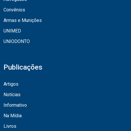
Convênios
Armas e Munições
UNIMED
UNIODONTO
Publicações
Artigos
Notícias
Informativo
Na Mídia
Livros