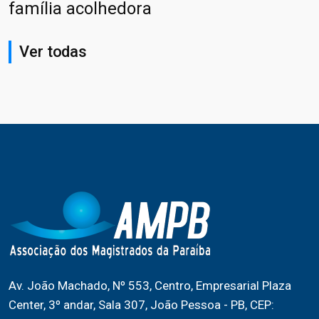
família acolhedora
Ver todas
Av. João Machado, Nº 553, Centro, Empresarial Plaza
Center, 3º andar, Sala 307, João Pessoa - PB, CEP: