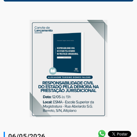
06/05/2026