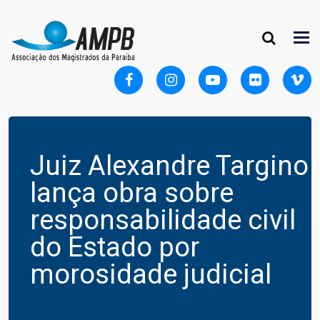
Juiz Alexandre Targino
lança obra sobre
responsabilidade civil
do Estado por
morosidade judicial