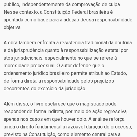
público, independentemente da comprovação de culpa.
Nesse contexto, a Constituição Federal brasileira é
apontada como base para a adoção dessa responsabilidade
objetiva.
A obra também enfrenta a resistência tradicional da doutrina
e da jurisprudência quanto à responsabilização estatal por
atos jurisdicionais, especialmente no que se refere à
morosidade processual. O autor defende que o
ordenamento jurídico brasileiro permite atribuir ao Estado,
de forma direta, a responsabilidade pelos prejuízos
decorrentes do exercício da jurisdição.
Além disso, o livro esclarece que o magistrado pode
responder de forma indireta, por meio de ação regressiva,
apenas nos casos em que houver dolo. A análise reforça
ainda o direito fundamental à razoável duração do processo,
previsto na Constituição, como elemento central para a