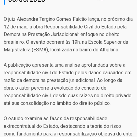
O juiz Alexandre Targino Gomes Falcão lança, no próximo dia
12 de maio, a obra Responsabilidade Civil do Estado pela
Demora na Prestação Jurisdicional: enfoque no direito
brasileiro. O evento ocorrerá às 19h, na Escola Superior da
Magistratura (ESMA), localizada no bairro do Altiplano.
A publicação apresenta uma análise aprofundada sobre a
responsabilidade civil do Estado pelos danos causados em
razão da demora na prestação jurisdicional. Ao longo da
obra, o autor percorre a evolução do conceito de
responsabilidade civil, desde suas raízes no direito privado
até sua consolidação no âmbito do direito público.
O estudo examina as fases da responsabilidade
extracontratual do Estado, destacando a teoria do risco
como fundamento para a responsabilização objetiva do ente