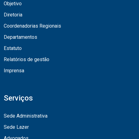
Objetivo
Diretoria
Coordenadorias Regionais
Departamentos
Estatuto
Relatórios de gestão
Imprensa
Serviços
Sede Administrativa
Sede Lazer
Advogados