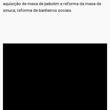
aquisição de mesa de pebolim e reforma da mesa de
sinuca; reforma de banheiros sociais.