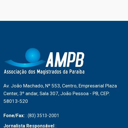
Av. João Machado, Nº 553, Centro, Empresarial Plaza
Center, 3º andar, Sala 307, João Pessoa - PB, CEP:
58013-520
Fone/Fax:
: (83) 3513-2001
Jornalista Responsável
: