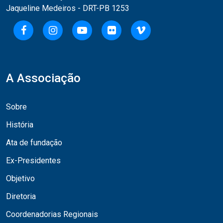
Jaqueline Medeiros - DRT-PB 1253
A Associação
Sobre
História
Ata de fundação
Ex-Presidentes
Objetivo
Diretoria
Coordenadorias Regionais