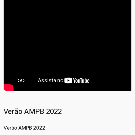
Verão AMPB 2022
Verão AMPB 2022