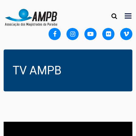
TV AMPB