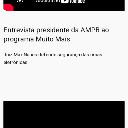
Entrevista presidente da AMPB ao
programa Muito Mais
Juiz Max Nunes defende segurança das urnas
eletrônicas