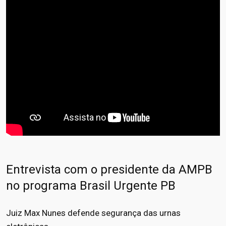
Entrevista com o presidente da AMPB
no programa Brasil Urgente PB
Juiz Max Nunes defende segurança das urnas