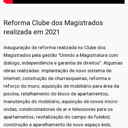
Reforma Clube dos Magistrados
realizada em 2021
Inauguração de reforma realizada no Clube dos
Magistrados pela gestão "Unindo a Magistratura com
diálogo, independência e garantia de direitos". Algumas
obras realizadas: implantação de novo sistema de
internet; construção de churrasqueiras; reforma e
reforço do muro; aquisição de mobiliário para área da
piscina; retelhamento do bloco de apartamentos;
manutenção do mobiliário, aquisição de novos micro-
ondas, condicionadores de ar e televisores para os
apartamentos; revitalização do campo de futebol;
construção e aparelhamento de novo espaço kids,