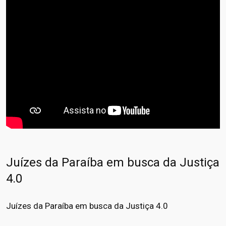
Juízes da Paraíba em busca da Justiça
4.0
Juízes da Paraíba em busca da Justiça 4.0