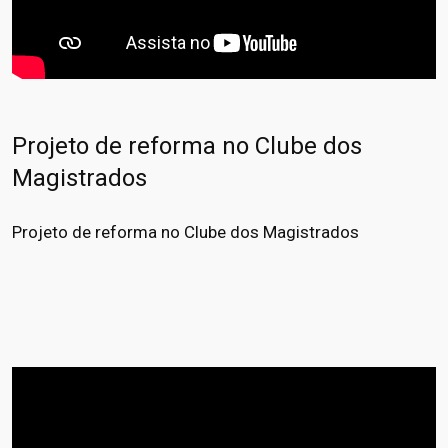
Projeto de reforma no Clube dos
Magistrados
Projeto de reforma no Clube dos Magistrados