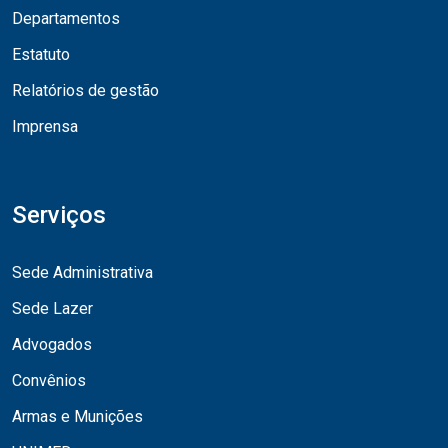
Departamentos
Estatuto
Relatórios de gestão
Imprensa
Serviços
Sede Administrativa
Sede Lazer
Advogados
Convênios
Armas e Munições