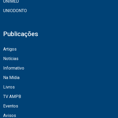
UNIMED
UNIODONTO
Publicações
Artigos
Notícias
Informativo
Na Mídia
Livros
TV AMPB
Eventos
Avisos