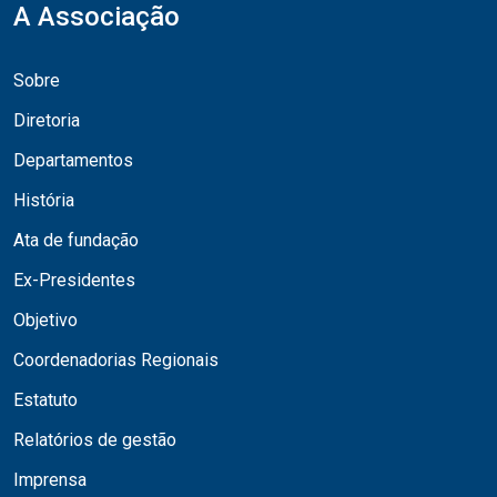
A Associação
Sobre
Diretoria
Departamentos
História
Ata de fundação
Ex-Presidentes
Objetivo
Coordenadorias Regionais
Estatuto
Relatórios de gestão
Imprensa