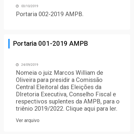
03/10/2019
Portaria 002-2019 AMPB
.
Portaria 001-2019 AMPB
24/09/2019
Nomeia o juiz Marcos William de
Oliveira para presidir a Comissão
Central Eleitoral das Eleições da
DIretoria Executiva, Conselho Fiscal e
respectivos suplentes da AMPB, para o
triênio 2019/2022. Clique
aqui
para ler.
Ver arquivo