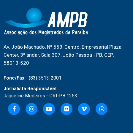
Av. João Machado, Nº 553, Centro, Empresarial Plaza
Center, 3º andar, Sala 307, João Pessoa - PB, CEP:
58013-520
Fone/Fax:
: (83) 3513-2001
Jornalista Responsável
:
Jaqueline Medeiros - DRT-PB 1253