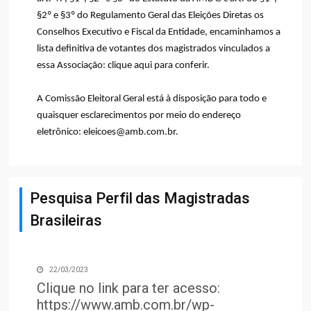
§2º e §3º do Regulamento Geral das Eleições Diretas os
Conselhos Executivo e Fiscal da Entidade, encaminhamos a
lista definitiva de votantes dos magistrados vinculados a
essa Associação:
clique aqui para conferir
.
A Comissão Eleitoral Geral está à disposição para todo e
quaisquer esclarecimentos por meio do endereço
eletrônico: eleicoes@amb.com.br.
Pesquisa Perfil das Magistradas
Brasileiras
22/03/2023
Clique no link para ter acesso:
https://www.amb.com.br/wp-