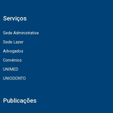
Serviços
Sede Administrativa
Sede Lazer
Advogados
Convênios
UNIMED
UNIODONTO
Publicações