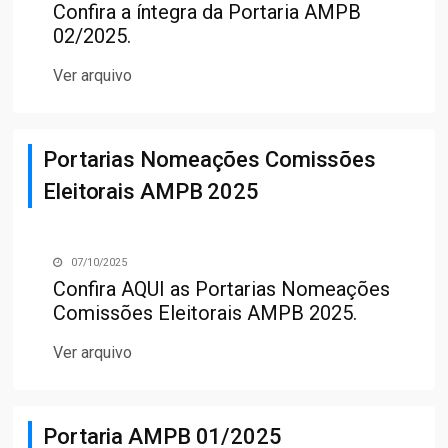
Confira a íntegra da Portaria AMPB
02/2025.
Ver arquivo
Portarias Nomeações Comissões
Eleitorais AMPB 2025
07/10/2025
Confira
AQUI
as Portarias Nomeações
Comissões Eleitorais AMPB 2025.
Ver arquivo
Portaria AMPB 01/2025