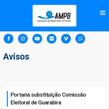
Avisos
Portaria substituição Comissão
Eleitoral de Guarabira