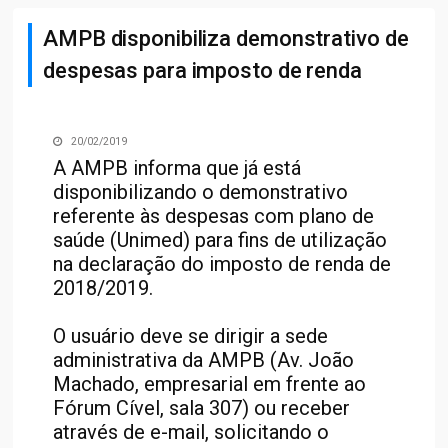
AMPB disponibiliza demonstrativo de
despesas para imposto de renda
20/02/2019
A AMPB informa que já está
disponibilizando o demonstrativo
referente às despesas com plano de
saúde (Unimed) para fins de utilização
na declaração do imposto de renda de
2018/2019.
O usuário deve se dirigir a sede
administrativa da AMPB (Av. João
Machado, empresarial em frente ao
Fórum Cível, sala 307) ou receber
através de e-mail, solicitando o