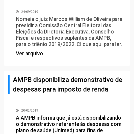
24/09/2019
Nomeia o juiz Marcos William de Oliveira para
presidir a Comissão Central Eleitoral das
Eleições da DIretoria Executiva, Conselho
Fiscal e respectivos suplentes da AMPB,
para o triênio 2019/2022. Clique
aqui
para ler.
Ver arquivo
AMPB disponibiliza demonstrativo de
despesas para imposto de renda
20/02/2019
A AMPB informa que já está disponibilizando
o demonstrativo referente às despesas com
plano de saúde (Unimed) para fins de