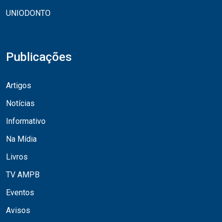
UNIODONTO
Publicações
Artigos
Notícias
Informativo
Na Mídia
Livros
TV AMPB
Eventos
Avisos