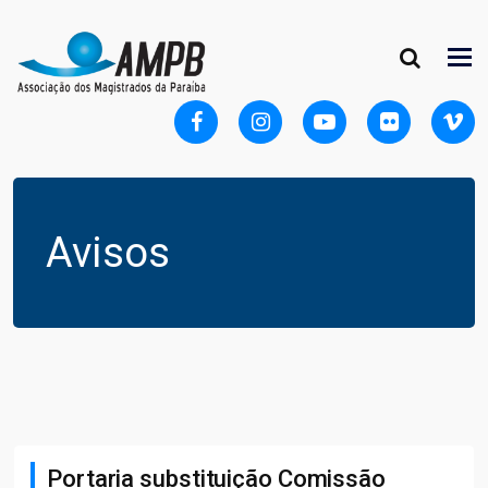
Avisos
Portaria substituição Comissão