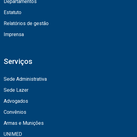
Departamentos
Estatuto
Relatórios de gestão
Imprensa
Serviços
Sede Administrativa
Sede Lazer
Advogados
Convênios
Armas e Munições
UNIMED