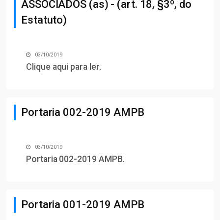
ASSOCIADOS (as) - (art. 18, §3º, do
Estatuto)
03/10/2019
Clique aqui para ler
.
Portaria 002-2019 AMPB
03/10/2019
Portaria 002-2019 AMPB
.
Portaria 001-2019 AMPB