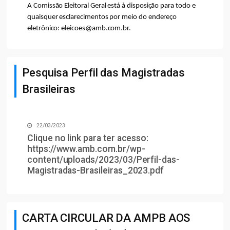
A Comissão Eleitoral Geral está à disposição para todo e
quaisquer esclarecimentos por meio do endereço
eletrônico: eleicoes@amb.com.br.
Pesquisa Perfil das Magistradas
Brasileiras
22/03/2023
Clique no link para ter acesso:
https://www.amb.com.br/wp-
content/uploads/2023/03/Perfil-das-
Magistradas-Brasileiras_2023.pdf
CARTA CIRCULAR DA AMPB AOS