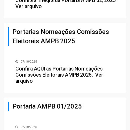
Confira a íntegra da Portaria AMPB 02/2025.
Ver arquivo
Portarias Nomeações Comissões
Eleitorais AMPB 2025
07/10/2025
Confira
AQUI
as Portarias Nomeações
Comissões Eleitorais AMPB 2025.
Ver
arquivo
Portaria AMPB 01/2025
02/10/2025