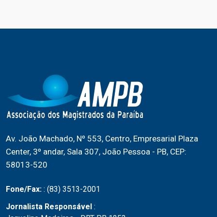
Av. João Machado, Nº 553, Centro, Empresarial Plaza
Center, 3º andar, Sala 307, João Pessoa - PB, CEP:
58013-520
Fone/Fax:
: (83) 3513-2001
Jornalista Responsável
: