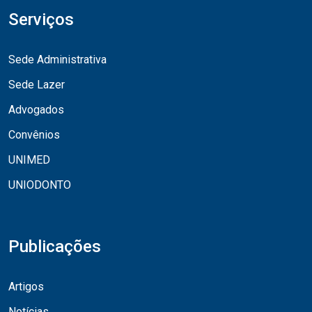
Serviços
Sede Administrativa
Sede Lazer
Advogados
Convênios
UNIMED
UNIODONTO
Publicações
Artigos
Notícias