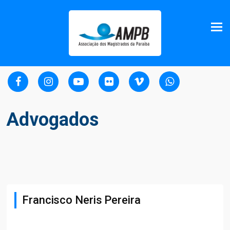
Advogados
Francisco Neris Pereira