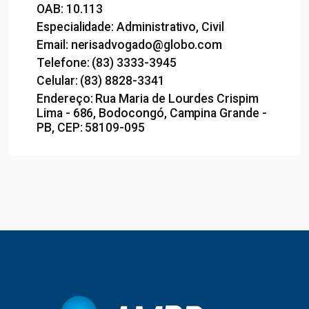
OAB: 10.113
Especialidade: Administrativo, Civil
Email: nerisadvogado@globo.com
Telefone: (83) 3333-3945
Celular: (83) 8828-3341
Endereço: Rua Maria de Lourdes Crispim
Lima - 686, Bodocongó, Campina Grande -
PB, CEP: 58109-095