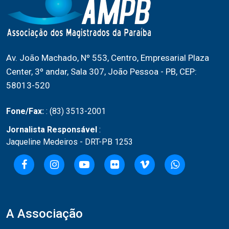
Av. João Machado, Nº 553, Centro, Empresarial Plaza
Center, 3º andar, Sala 307, João Pessoa - PB, CEP:
58013-520
Fone/Fax:
: (83) 3513-2001
Jornalista Responsável
:
Jaqueline Medeiros - DRT-PB 1253
A Associação