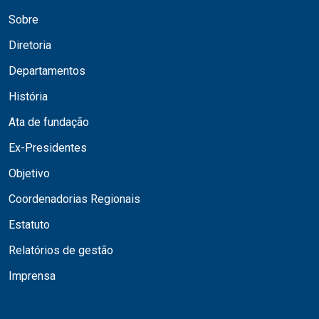
Sobre
Diretoria
Departamentos
História
Ata de fundação
Ex-Presidentes
Objetivo
Coordenadorias Regionais
Estatuto
Relatórios de gestão
Imprensa