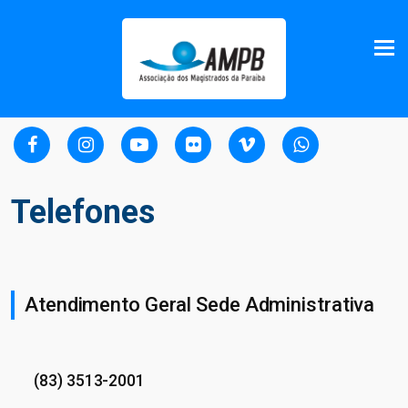
Telefones
Atendimento Geral Sede Administrativa
(83) 3513-2001