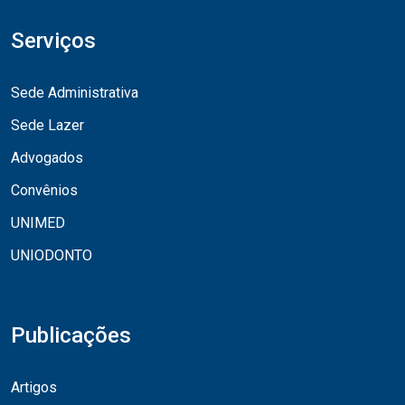
Serviços
Sede Administrativa
Sede Lazer
Advogados
Convênios
UNIMED
UNIODONTO
Publicações
Artigos