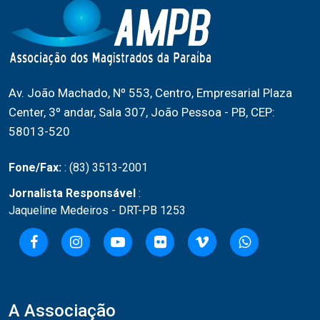
Av. João Machado, Nº 553, Centro, Empresarial Plaza
Center, 3º andar, Sala 307, João Pessoa - PB, CEP:
58013-520
Fone/Fax:
: (83) 3513-2001
Jornalista Responsável
:
Jaqueline Medeiros - DRT-PB 1253
A Associação