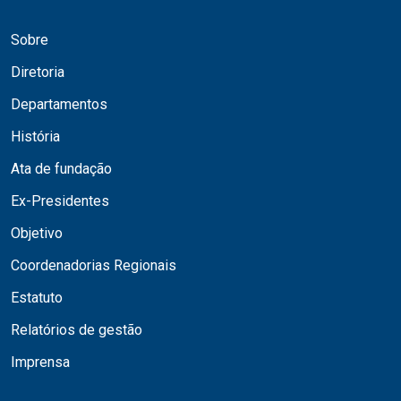
Sobre
Diretoria
Departamentos
História
Ata de fundação
Ex-Presidentes
Objetivo
Coordenadorias Regionais
Estatuto
Relatórios de gestão
Imprensa