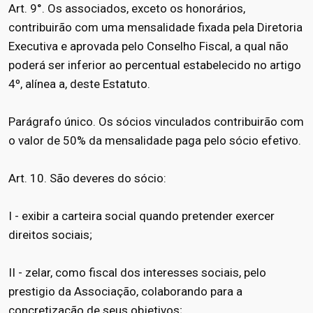
Art. 9°. Os associados, exceto os honorários,
contribuirão com uma mensalidade fixada pela Diretoria
Executiva e aprovada pelo Conselho Fiscal, a qual não
poderá ser inferior ao percentual estabelecido no artigo
4º, alínea a, deste Estatuto.
Parágrafo único. Os sócios vinculados contribuirão com
o valor de 50% da mensalidade paga pelo sócio efetivo.
Art. 10. São deveres do sócio:
I - exibir a carteira social quando pretender exercer
direitos sociais;
II - zelar, como fiscal dos interesses sociais, pelo
prestigio da Associação, colaborando para a
concretização de seus objetivos;