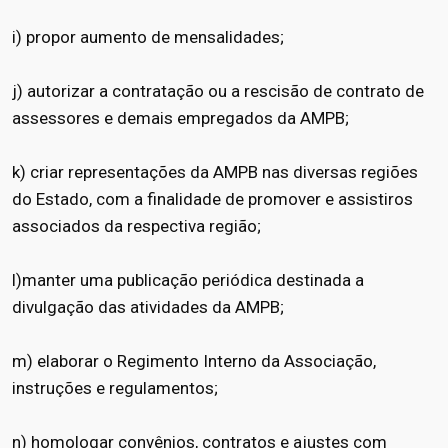
i) propor aumento de mensalidades;
j) autorizar a contratação ou a rescisão de contrato de
assessores e demais empregados da AMPB;
k) criar representações da AMPB nas diversas regiões
do Estado, com a finalidade de promover e assistiros
associados da respectiva região;
l)manter uma publicação periódica destinada a
divulgação das atividades da AMPB;
m) elaborar o Regimento Interno da Associação,
instruções e regulamentos;
n) homologar convênios, contratos e ajustes com