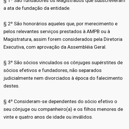
§ 1º São fundadores os Magistrados que subscreveram
a ata de fundação da entidade.
§ 2º São honorários aqueles que, por merecimento e
pelos relevantes serviços prestados à AMPB ou à
Magistratura, assim forem considerados pela Diretoria
Executiva, com aprovação da Assembléia Geral.
§ 3º São sócios vinculados os cônjuges supérstites de
sócios efetivos e fundadores, não separados
judicialmente nem divorciados à época do falecimento
destes.
§ 4º Consideram-se dependentes do sócio efetivo o
seu cônjuge ou companheiro(a) e os filhos menores de
vinte e quatro anos de idade ou inválidos.