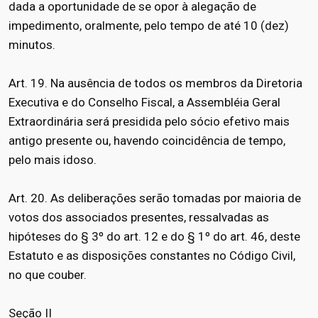
dada a oportunidade de se opor à alegação de
impedimento, oralmente, pelo tempo de até 10 (dez)
minutos.
Art. 19. Na ausência de todos os membros da Diretoria
Executiva e do Conselho Fiscal, a Assembléia Geral
Extraordinária será presidida pelo sócio efetivo mais
antigo presente ou, havendo coincidência de tempo,
pelo mais idoso.
Art. 20. As deliberações serão tomadas por maioria de
votos dos associados presentes, ressalvadas as
hipóteses do § 3º do art. 12 e do § 1º do art. 46, deste
Estatuto e as disposições constantes no Código Civil,
no que couber.
Seção II