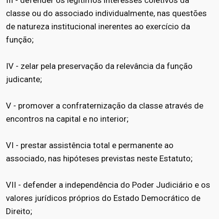
classe ou do associado individualmente, nas questões
de natureza institucional inerentes ao exercício da
função;
IV - zelar pela preservação da relevância da função
judicante;
V - promover a confraternização da classe através de
encontros na capital e no interior;
VI - prestar assistência total e permanente ao
associado, nas hipóteses previstas neste Estatuto;
VII - defender a independência do Poder Judiciário e os
valores jurídicos próprios do Estado Democrático de
Direito;