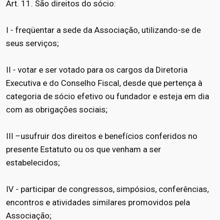
Art. 11. São direitos do sócio:
I - freqüentar a sede da Associação, utilizando-se de
seus serviços;
II - votar e ser votado para os cargos da Diretoria
Executiva e do Conselho Fiscal, desde que pertença à
categoria de sócio efetivo ou fundador e esteja em dia
com as obrigações sociais;
III –usufruir dos direitos e benefícios conferidos no
presente Estatuto ou os que venham a ser
estabelecidos;
IV - participar de congressos, simpósios, conferências,
encontros e atividades similares promovidos pela
Associação;