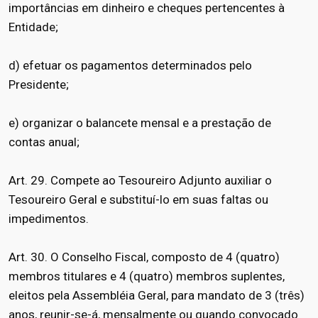
importâncias em dinheiro e cheques pertencentes à
Entidade;
d) efetuar os pagamentos determinados pelo
Presidente;
e) organizar o balancete mensal e a prestação de
contas anual;
Art. 29. Compete ao Tesoureiro Adjunto auxiliar o
Tesoureiro Geral e substituí-lo em suas faltas ou
impedimentos.
Art. 30. O Conselho Fiscal, composto de 4 (quatro)
membros titulares e 4 (quatro) membros suplentes,
eleitos pela Assembléia Geral, para mandato de 3 (três)
anos, reunir-se-á, mensalmente ou quando convocado