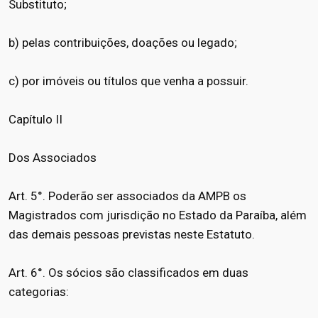
Substituto;
b) pelas contribuições, doações ou legado;
c) por imóveis ou títulos que venha a possuir.
Capítulo II
Dos Associados
Art. 5°. Poderão ser associados da AMPB os
Magistrados com jurisdição no Estado da Paraíba, além
das demais pessoas previstas neste Estatuto.
Art. 6°. Os sócios são classificados em duas
categorias: