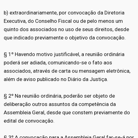
b) extraordinariamente, por convocação da Diretoria
Executiva, do Conselho Fiscal ou de pelo menos um
quinto dos associados no uso de seus direitos, desde
que indicado previamente o objetivo da convocação.
§ 1º Havendo motivo justificável, a reunião ordinária
poderá ser adiada, comunicando-se o fato aos
associados, através de carta ou mensagem eletrônica,
além de aviso publicado no Diário da Justiça.
§ 2º Na reunião ordinária, poderão ser objeto de
deliberação outros assuntos da competência da
Assembleia Geral, desde que constem previamente do
edital de convocação.
§ 3º A convocação para a Assembleia Geral far-se-á por