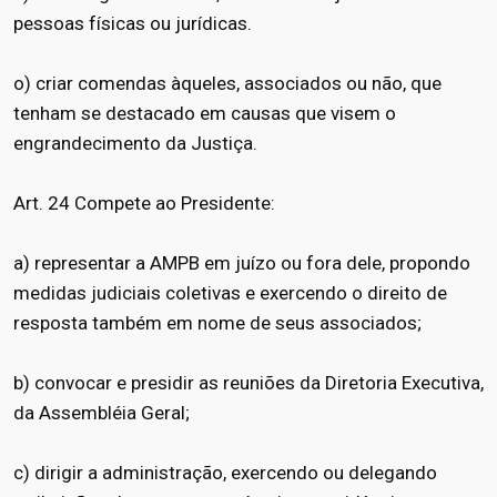
pessoas físicas ou jurídicas.
o) criar comendas àqueles, associados ou não, que
tenham se destacado em causas que visem o
engrandecimento da Justiça.
Art. 24 Compete ao Presidente:
a) representar a AMPB em juízo ou fora dele, propondo
medidas judiciais coletivas e exercendo o direito de
resposta também em nome de seus associados;
b) convocar e presidir as reuniões da Diretoria Executiva,
da Assembléia Geral;
c) dirigir a administração, exercendo ou delegando