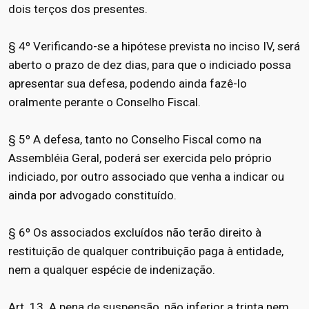
dois terços dos presentes.
§ 4º Verificando-se a hipótese prevista no inciso IV, será
aberto o prazo de dez dias, para que o indiciado possa
apresentar sua defesa, podendo ainda fazê-lo
oralmente perante o Conselho Fiscal.
§ 5º A defesa, tanto no Conselho Fiscal como na
Assembléia Geral, poderá ser exercida pelo próprio
indiciado, por outro associado que venha a indicar ou
ainda por advogado constituído.
§ 6º Os associados excluídos não terão direito à
restituição de qualquer contribuição paga à entidade,
nem a qualquer espécie de indenização.
Art. 13. A pena de suspensão, não inferior a trinta nem