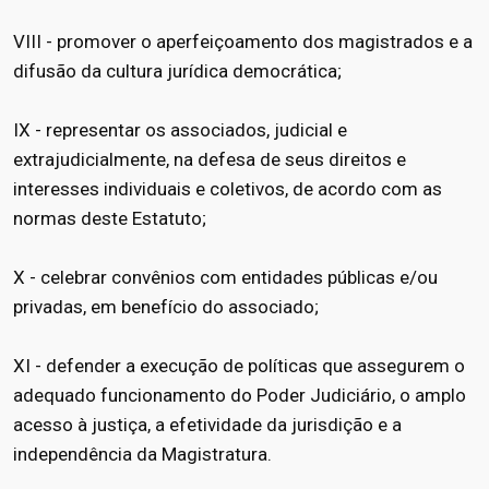
VIII - promover o aperfeiçoamento dos magistrados e a
difusão da cultura jurídica democrática;
IX - representar os associados, judicial e
extrajudicialmente, na defesa de seus direitos e
interesses individuais e coletivos, de acordo com as
normas deste Estatuto;
X - celebrar convênios com entidades públicas e/ou
privadas, em benefício do associado;
XI - defender a execução de políticas que assegurem o
adequado funcionamento do Poder Judiciário, o amplo
acesso à justiça, a efetividade da jurisdição e a
independência da Magistratura.