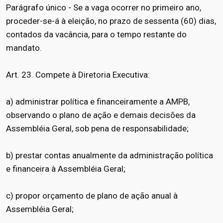
Parágrafo único - Se a vaga ocorrer no primeiro ano,
proceder-se-á à eleição, no prazo de sessenta (60) dias,
contados da vacância, para o tempo restante do
mandato.
Art. 23. Compete à Diretoria Executiva:
a) administrar política e financeiramente a AMPB,
observando o plano de ação e demais decisões da
Assembléia Geral, sob pena de responsabilidade;
b) prestar contas anualmente da administração política
e financeira à Assembléia Geral;
c) propor orçamento de plano de ação anual à
Assembléia Geral;