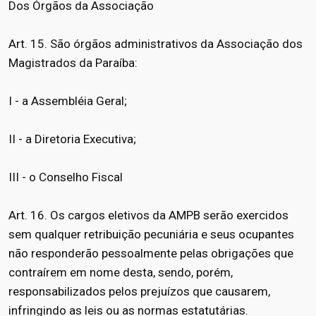
Dos Órgãos da Associação
Art. 15. São órgãos administrativos da Associação dos
Magistrados da Paraíba:
I - a Assembléia Geral;
II - a Diretoria Executiva;
III - o Conselho Fiscal
Art. 16. Os cargos eletivos da AMPB serão exercidos
sem qualquer retribuição pecuniária e seus ocupantes
não responderão pessoalmente pelas obrigações que
contraírem em nome desta, sendo, porém,
responsabilizados pelos prejuízos que causarem,
infringindo as leis ou as normas estatutárias.