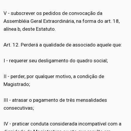
V - subscrever os pedidos de convocação da
Assembléia Geral Extraordinária, na forma do art. 18,
alínea b, deste Estatuto.
Art. 12. Perderá a qualidade de associado aquele que:
I - requerer seu desligamento do quadro social;
II - perder, por qualquer motivo, a condição de
Magistrado;
III - atrasar o pagamento de três mensalidades
consecutivas;
IV - praticar conduta considerada incompatível com a