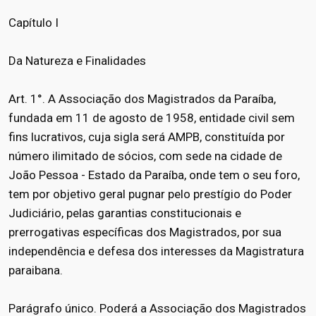
Capítulo I
Da Natureza e Finalidades
Art. 1°. A Associação dos Magistrados da Paraíba,
fundada em 11 de agosto de 1958, entidade civil sem
fins lucrativos, cuja sigla será AMPB, constituída por
número ilimitado de sócios, com sede na cidade de
João Pessoa - Estado da Paraíba, onde tem o seu foro,
tem por objetivo geral pugnar pelo prestígio do Poder
Judiciário, pelas garantias constitucionais e
prerrogativas específicas dos Magistrados, por sua
independência e defesa dos interesses da Magistratura
paraibana.
Parágrafo único. Poderá a Associação dos Magistrados