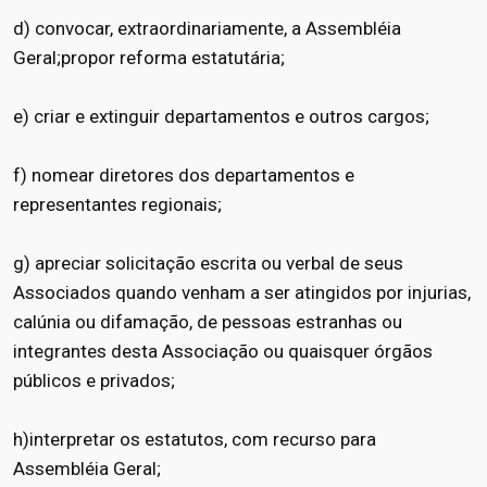
d) convocar, extraordinariamente, a Assembléia
Geral;propor reforma estatutária;
e) criar e extinguir departamentos e outros cargos;
f) nomear diretores dos departamentos e
representantes regionais;
g) apreciar solicitação escrita ou verbal de seus
Associados quando venham a ser atingidos por injurias,
calúnia ou difamação, de pessoas estranhas ou
integrantes desta Associação ou quaisquer órgãos
públicos e privados;
h)interpretar os estatutos, com recurso para
Assembléia Geral;