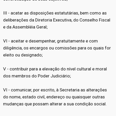
III - acatar as disposições estatutárias, bem como as
deliberações da Diretoria Executiva, do Conselho Fiscal
e da Assembléia Geral;
VI - aceitar e desempenhar, gratuitamente e com
diligência, os encargos ou comissões para os quais for
eleito ou designado;
V - contribuir para a elevação do nível cultural e moral
dos membros do Poder Judiciário;
VI - comunicar, por escrito, à Secretaria as alterações
do nome, estado civil, endereço ou quaisquer outras
mudanças que possam alterar a sua condição social.