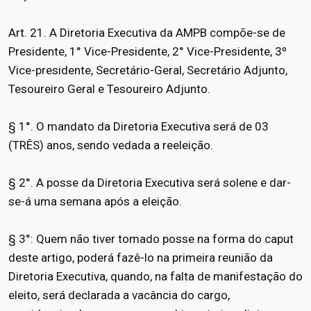
Art. 21. A Diretoria Executiva da AMPB compõe-se de
Presidente, 1° Vice-Presidente, 2° Vice-Presidente, 3º
Vice-presidente, Secretário-Geral, Secretário Adjunto,
Tesoureiro Geral e Tesoureiro Adjunto.
§ 1°. O mandato da Diretoria Executiva será de 03
(TRÊS) anos, sendo vedada a reeleição.
§ 2°. A posse da Diretoria Executiva será solene e dar-
se-á uma semana após a eleição.
§ 3°: Quem não tiver tomado posse na forma do caput
deste artigo, poderá fazê-lo na primeira reunião da
Diretoria Executiva, quando, na falta de manifestação do
eleito, será declarada a vacância do cargo,