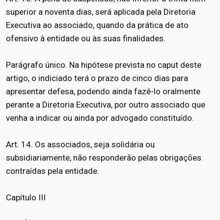
superior a noventa dias, será aplicada pela Diretoria
Executiva ao associado, quando da prática de ato
ofensivo à entidade ou às suas finalidades.
Parágrafo único. Na hipótese prevista no caput deste
artigo, o indiciado terá o prazo de cinco dias para
apresentar defesa, podendo ainda fazê-lo oralmente
perante a Diretoria Executiva, por outro associado que
venha a indicar ou ainda por advogado constituído.
Art. 14. Os associados, seja solidária ou
subsidiariamente, não responderão pelas obrigações
contraídas pela entidade.
Capítulo III