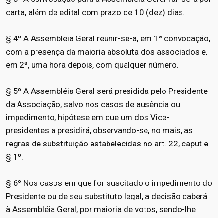
carta, além de edital com prazo de 10 (dez) dias.
§ 4º A Assembléia Geral reunir-se-á, em 1ª convocação,
com a presença da maioria absoluta dos associados e,
em 2ª, uma hora depois, com qualquer número.
§ 5º A Assembléia Geral será presidida pelo Presidente
da Associação, salvo nos casos de ausência ou
impedimento, hipótese em que um dos Vice-
presidentes a presidirá, observando-se, no mais, as
regras de substituição estabelecidas no art. 22, caput e
§ 1º.
§ 6º Nos casos em que for suscitado o impedimento do
Presidente ou de seu substituto legal, a decisão caberá
à Assembléia Geral, por maioria de votos, sendo-lhe