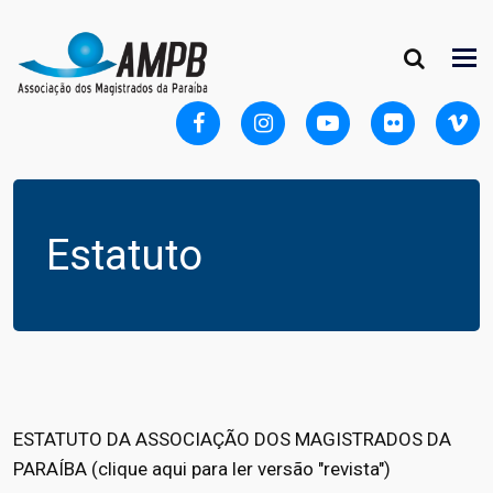
Estatuto
ESTATUTO DA ASSOCIAÇÃO DOS MAGISTRADOS DA
PARAÍBA (
clique aqui para ler versão "revista"
)