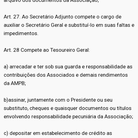
Art. 27. Ao Secretário Adjunto compete o cargo de
auxiliar o Secretário Geral e substituí-lo em suas faltas e
impedimentos.
Art. 28 Compete ao Tesoureiro Geral:
a) arrecadar e ter sob sua guarda e responsabilidade as
contribuições dos Associados e demais rendimentos
da AMPB;
b)assinar, juntamente com o Presidente ou seu
substituto, cheques e quaisquer documentos ou títulos
envolvendo responsabilidade pecuniária da Associação;
c) depositar em estabelecimento de crédito as