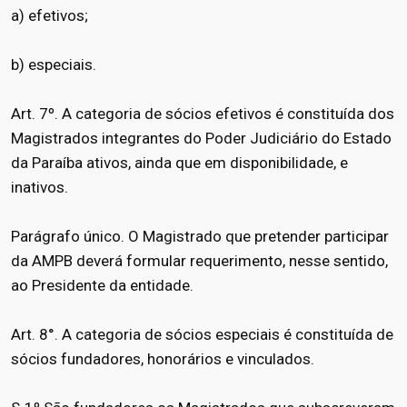
a) efetivos;
b) especiais.
Art. 7º. A categoria de sócios efetivos é constituída dos
Magistrados integrantes do Poder Judiciário do Estado
da Paraíba ativos, ainda que em disponibilidade, e
inativos.
Parágrafo único. O Magistrado que pretender participar
da AMPB deverá formular requerimento, nesse sentido,
ao Presidente da entidade.
Art. 8°. A categoria de sócios especiais é constituída de
sócios fundadores, honorários e vinculados.