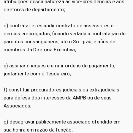
atribuições dessa natureza às vice-presidências e aos
diretores de departamento;
d) contratar e rescindir contrato de assessores e
demais empregados, ficando vedada a contratação de
parentes consangüíneos, até o 3o. grau, e afins de
membros da Diretoria Executiva;
e) assinar cheques e emitir ordens de pagamento,
juntamente com o Tesoureiro;
f) constituir procuradores judiciais ou extrajudiciais
para defesa dos interesses da AMPB ou de seus
Associados;
g) desagravar publicamente associado ofendido em
sua honra em razão da função;