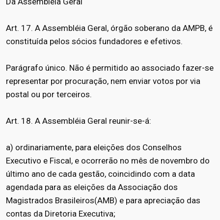
Da Assembléia Geral
Art. 17. A Assembléia Geral, órgão soberano da AMPB, é
constituída pelos sócios fundadores e efetivos.
Parágrafo único. Não é permitido ao associado fazer-se
representar por procuração, nem enviar votos por via
postal ou por terceiros.
Art. 18. A Assembléia Geral reunir-se-á:
a) ordinariamente, para eleições dos Conselhos
Executivo e Fiscal, e ocorrerão no mês de novembro do
último ano de cada gestão, coincidindo com a data
agendada para as eleições da Associação dos
Magistrados Brasileiros(AMB) e para apreciação das
contas da Diretoria Executiva;