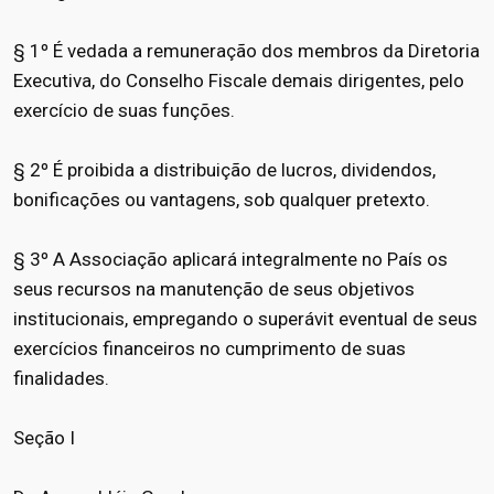
§ 1º É vedada a remuneração dos membros da Diretoria
Executiva, do Conselho Fiscale demais dirigentes, pelo
exercício de suas funções.
§ 2º É proibida a distribuição de lucros, dividendos,
bonificações ou vantagens, sob qualquer pretexto.
§ 3º A Associação aplicará integralmente no País os
seus recursos na manutenção de seus objetivos
institucionais, empregando o superávit eventual de seus
exercícios financeiros no cumprimento de suas
finalidades.
Seção I