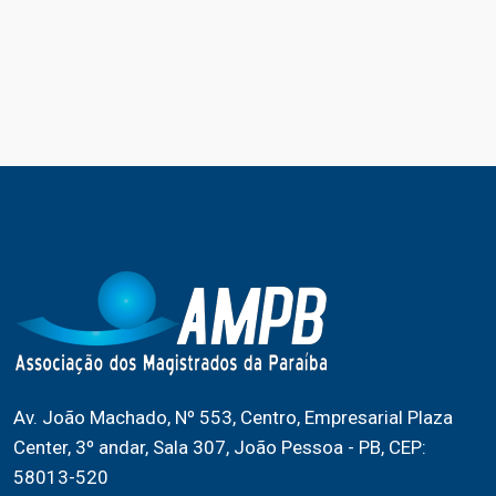
Av. João Machado, Nº 553, Centro, Empresarial Plaza
Center, 3º andar, Sala 307, João Pessoa - PB, CEP:
58013-520