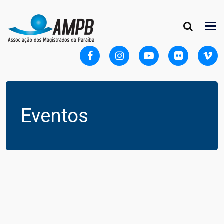
Eventos