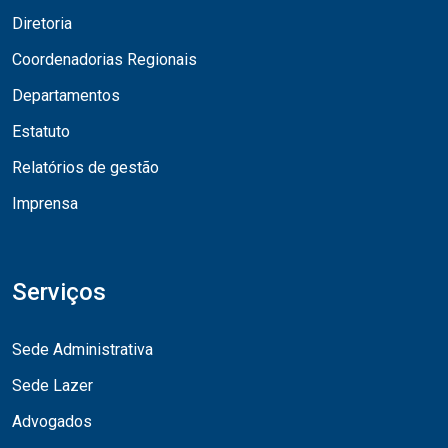
Diretoria
Coordenadorias Regionais
Departamentos
Estatuto
Relatórios de gestão
Imprensa
Serviços
Sede Administrativa
Sede Lazer
Advogados