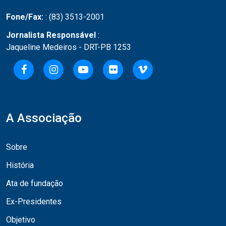
Fone/Fax:
: (83) 3513-2001
Jornalista Responsável
:
Jaqueline Medeiros - DRT-PB 1253
A Associação
Sobre
História
Ata de fundação
Ex-Presidentes
Objetivo