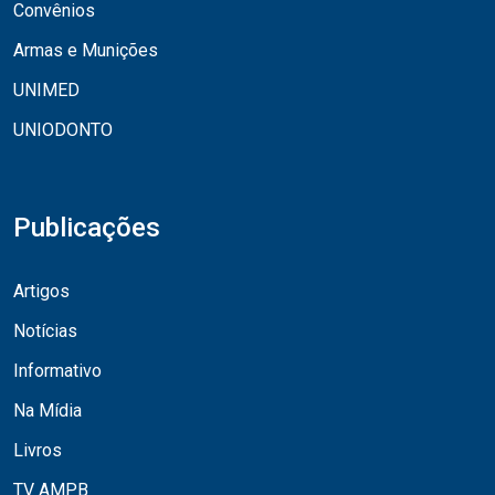
Convênios
Armas e Munições
UNIMED
UNIODONTO
Publicações
Artigos
Notícias
Informativo
Na Mídia
Livros
TV AMPB