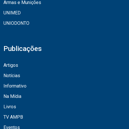
Armas e Munições
UNIMED
UNIODONTO
Publicações
Artigos
Notícias
Informativo
Na Mídia
Livros
TV AMPB
Eventos