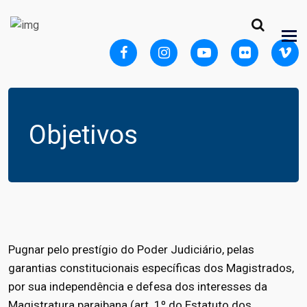
Objetivos
Pugnar pelo prestígio do Poder Judiciário, pelas
garantias constitucionais específicas dos Magistrados,
por sua independência e defesa dos interesses da
Magistratura paraibana (art. 1º do Estatuto dos